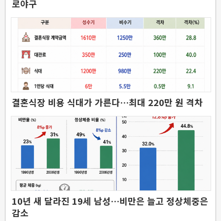
로야구
결혼식장 비용 식대가 가른다…최대 220만 원 격차
10년 새 달라진 19세 남성…비만은 늘고 정상체중은
감소