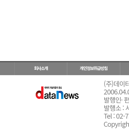
회사소개
개인정보취급방침
(주)데이터
2006.04.
발행인· 편
발행소 : 
Tel : 02-
Copyrigh