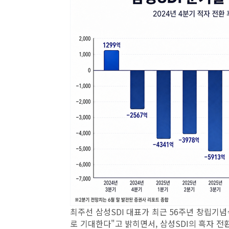
최주선 삼성SDI 대표가 최근 56주년 창립기
로 기대한다"고 밝히면서, 삼성SDI의 흑자 전