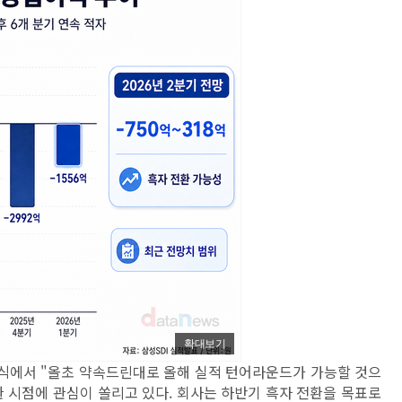
확대보기
념식에서 "올초 약속드린대로 올해 실적 턴어라운드가 가능할 것으
환 시점에 관심이 쏠리고 있다. 회사는 하반기 흑자 전환을 목표로