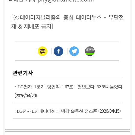
[ⓒ데이터저널리즘의 중심 데이터뉴스 - 무단전
재 & 재배포 금지]
관련기사
-
LG전자 1분기 영업익 1.67조…전년보다 32.9% 늘렸다
(2026/04/29)
-
(2026/04/15)
LG전자 ES, 데이터센터 냉각 솔루션 정조준