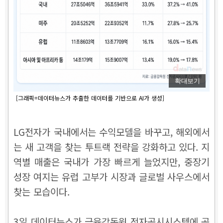
확대보기
[그래픽=데이터뉴스가 추출한 데이터를 기반으로 AI가 생성]
LG전자가 국내에서는 수익모델을 바꾸고, 해외에서
는 새 고객을 찾는 투트랙 전략을 강화하고 있다. 지
역별 매출은 국내가 가장 빠르게 늘었지만, 중장기
성장 여지는 유럽 고부가 시장과 글로벌 사우스에서
찾는 모습이다.
3일 데이터뉴스가 금융감독원 전자공시시스템에 공