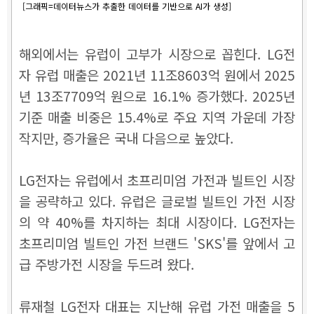
[그래픽=데이터뉴스가 추출한 데이터를 기반으로 AI가 생성]
해외에서는 유럽이 고부가 시장으로 꼽힌다. LG전
자 유럽 매출은 2021년 11조8603억 원에서 2025
년 13조7709억 원으로 16.1% 증가했다. 2025년
기준 매출 비중은 15.4%로 주요 지역 가운데 가장
작지만, 증가율은 국내 다음으로 높았다.
LG전자는 유럽에서 초프리미엄 가전과 빌트인 시장
을 공략하고 있다. 유럽은 글로벌 빌트인 가전 시장
의 약 40%를 차지하는 최대 시장이다. LG전자는
초프리미엄 빌트인 가전 브랜드 'SKS'를 앞에서 고
급 주방가전 시장을 두드려 왔다.
류재철 LG전자 대표는 지난해 유럽 가전 매출을 5