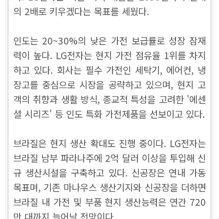
의 2배로 키우겠다는 목표를 세웠다.
인도는 20~30%의 낮은 가전 보급률로 성장 잠재
력이 높다. LG전자는 현지 가전 점유율 1위를 차지
하고 있다. 회사는 필수 가전인 세탁기, 에어컨, 냉
장고를 중심으로 시장을 공략하고 있으며, 현지 고
객의 취향과 생활 방식, 종교적 특성을 고려한 '에센
셜 시리즈' 등 인도 특화 가전제품을 선보이고 있다.
브라질은 현지 생산 확대도 진행 중이다. LG전자는
브라질 남부 파라나주에 2억 달러 이상을 투입해 신
규 생산시설을 구축하고 있다. 신공장은 연내 가동
목표며, 기존 마나우스 생산기지와 신공장을 더하면
브라질 내 가전 및 부품 현지 생산능력은 연간 720
만 대까지 늘어날 전망이다.