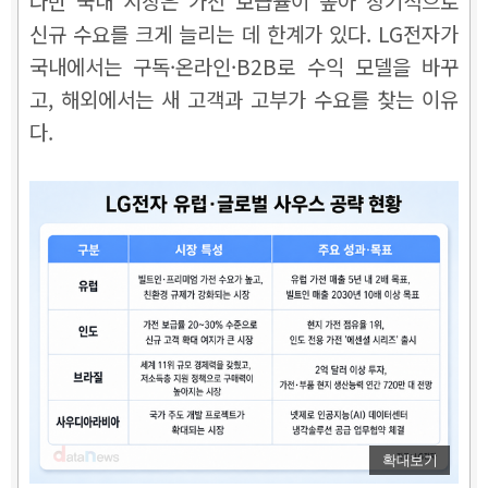
다만 국내 시장은 가전 보급률이 높아 장기적으로
신규 수요를 크게 늘리는 데 한계가 있다. LG전자가
국내에서는 구독·온라인·B2B로 수익 모델을 바꾸
고, 해외에서는 새 고객과 고부가 수요를 찾는 이유
다.
확대보기