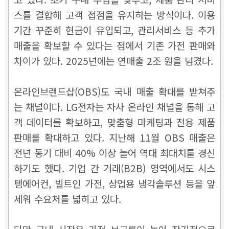
스를 결합해 고객 접점을 유지하는 방식이다. 이용
기간 꾸준히 현금이 유입되고, 관리서비스 등 추가
매출을 확보할 수 있다는 점에서 기존 가전 판매와
차이가 있다. 2025년에는 연매출 2조 원을 넘겼다.
온라인브랜드샵(OBS)도 국내 매출 확대를 받쳐주
는 채널이다. LG전자는 자사 온라인 채널을 통해 고
객 데이터를 확보하고, 맞춤형 마케팅과 전용 제품
판매를 확대하고 있다. 지난해 11월 OBS 매출은
전년 동기 대비 40% 이상 늘어 역대 최대치를 경신
하기도 했다. 기업 간 거래(B2B) 영역에서도 시스
템에어컨, 빌트인 가전, 상업용 냉각솔루션 등을 앞
세워 수요처를 넓히고 있다.