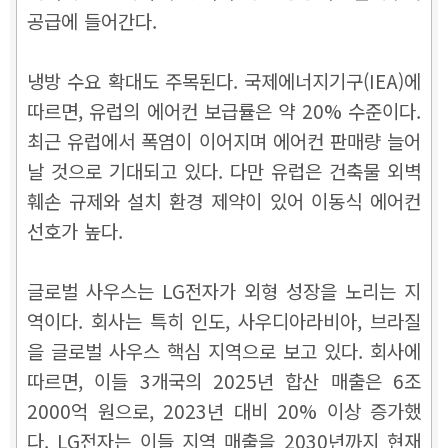
공급에 들어간다.
냉방 수요 확대도 주목된다. 국제에너지기구(IEA)에
따르면, 유럽의 에어컨 보급률은 약 20% 수준이다.
최근 유럽에서 폭염이 이어지며 에어컨 판매량 늘어
날 것으로 기대되고 있다. 다만 유럽은 건축물 외벽
훼손 규제와 설치 환경 제약이 있어 이동식 에어컨
선호가 높다.
글로벌 사우스는 LG전자가 외형 성장을 노리는 지
역이다. 회사는 특히 인도, 사우디아라비아, 브라질
을 글로벌 사우스 핵심 지역으로 보고 있다. 회사에
따르면, 이들 3개국의 2025년 합산 매출은 6조
2000억 원으로, 2023년 대비 20% 이상 증가했
다. LG전자는 이들 지역 매출을 2030년까지 현재