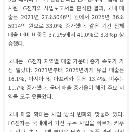
시된 LG전자의 사업보고서를 분석한 결과, 국내 매
출은 2021년 27조5046억 원에서 2025년 36조
5914억 원으로 33.0% 증가했다. 같은 기간 전체
매출 대비 비중은 37.2%에서 41.0%로 3.8%p 상
승했다.
국내는 LG전자 지역별 매출 가운데 증가 속도가 가
장 빨랐다. 2021년부터 2025년까지 유럽 매출은
16.1%, 아시아 및 아프리카 등은 13.4%, 미주는
11.7% 증가했다. 국내 매출 증가율이 해외 주요 지
역을 모두 웃돌았다.
국내 매출 확대는 사업 방식 변화와 맞물려 있다.
LG전자는 국내에서 가전 구독 사업을 빠르게 키우
고 있다. 초기 구매 부담을 낮추고, 제품 관리 서비