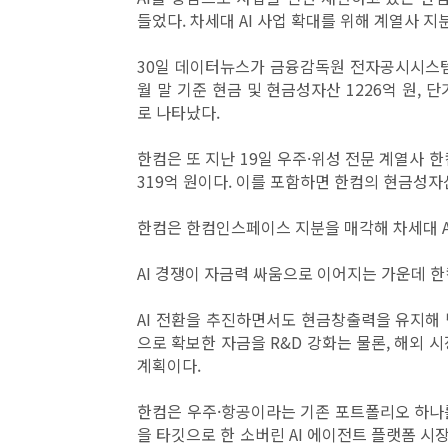
들었다. 차세대 AI 사업 확대를 위해 계열사 
30일 데이터뉴스가 금융감독원 전자공시시스템
월 말 기준 현금 및 현금성자산 1226억 원, 
로 나타났다.
한컴은 또 지난 19일 우주·위성 전문 계열사 
319억 원이다. 이를 포함하면 한컴의 현금성자산
한컴은 한컴인스페이스 지분을 매각해 차세대 A
AI 경쟁이 자금력 싸움으로 이어지는 가운데 
AI 전환을 추진하면서도 현금창출력을 유지해
으로 확보한 자금을 R&D 강화는 물론, 해외 
계획이다.
한컴은 우주·항공이라는 기존 포트폴리오 하나를
을 타깃으로 한 소버린 AI 에이전트 플랫폼 시장