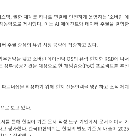
 시스템, 권한 체계를 하나로 연결해 안전하게 운영하는 ‘소버린 에
차세대 성장동력으로 제시했다. 이는 AI 에이전트와 데이터 주권을 결합한
이터 주권 중심의 유럽 시장 공략에 집중하고 있다.
업무협약을 맺고 소버린 에이전틱 OS의 유럽 현지화 R&D에 나서
란드 정부·공공기관을 대상으로 한 개념검증(PoC) 프로젝트를 추진
고 파트너십을 확장하기 위해 현지 전문인력을 영입하고 조직 체계
으로 보고 있다.
서를 통해 한컴이 기존 문서 작성 도구 기업에서 문서 데이터 기
다고 평가했다.
한국IR협의회는 한컴의 별도 기준 AI 매출이 2025
 것으로 전망했다.