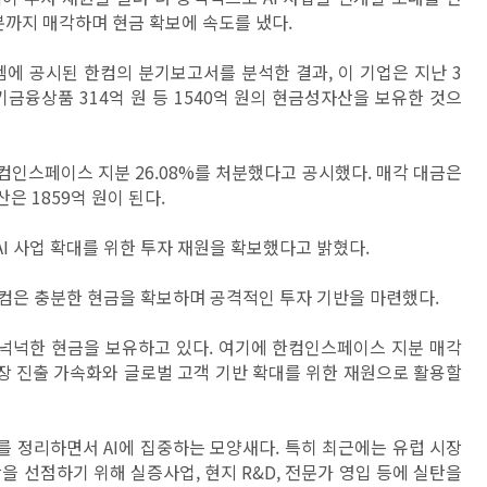
지분까지 매각하며 현금 확보에 속도를 냈다.
에 공시된 한컴의 분기보고서를 분석한 결과, 이 기업은 지난 3
단기금융상품 314억 원 등 1540억 원의 현금성자산을 보유한 것으
한컴인스페이스 지분 26.08%를 처분했다고 공시했다. 매각 대금은
은 1859억 원이 된다.
I 사업 확대를 위한 투자 재원을 확보했다고 밝혔다.
한컴은 충분한 현금을 확보하며 공격적인 투자 기반을 마련했다.
 넉넉한 현금을 보유하고 있다. 여기에 한컴인스페이스 지분 매각
시장 진출 가속화와 글로벌 고객 기반 확대를 위한 재원으로 활용할
 정리하면서 AI에 집중하는 모양새다. 특히 최근에는
유럽 시장
을 선점하기 위해 실증사업, 현지 R&D, 전문가 영입 등에 실탄을