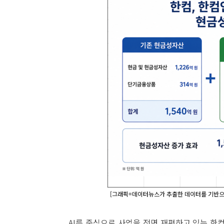
[그래픽=데이터뉴스가 추출한 데이터를 기반으로
AI를 중심으로 사업을 전면 재편하고 있는 한컴