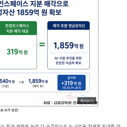
확대보기
 AI가 생성]
이 투자 재원을 늘려 더 공격적으로 AI 사업을 전개할 토대를 만