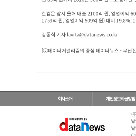
한컴은 앞서 올해 매출 2100억 원, 영업이익 
1753억 원, 영업이익 509억 원) 대비 19.8%,
강동식 기자 lavita@datanews.co.kr
[ⓒ데이터저널리즘의 중심 데이터뉴스 - 무단전
회사소개
개인정보취급방침
(주
발
발행
Co