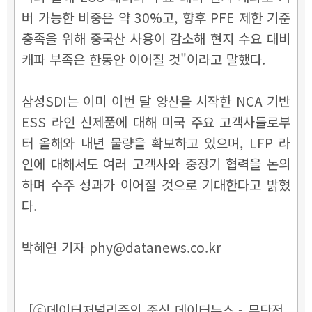
버 가능한 비중은 약 30%고, 향후 PFE 제한 기준
충족을 위해 중국산 사용이 감소해 현지 수요 대비
캐파 부족은 한동안 이어질 것"이라고 말했다.
삼성SDI는 이미 이번 달 양산을 시작한 NCA 기반
ESS 라인 신제품에 대해 미국 주요 고객사들로부
터 올해와 내년 물량을 확보하고 있으며, LFP 라
인에 대해서도 여러 고객사와 중장기 협력을 논의
하며 수주 성과가 이어질 것으로 기대한다고 밝혔
다.
박혜연 기자 phy@datanews.co.kr
[ⓒ데이터저널리즘의 중심 데이터뉴스 - 무단전