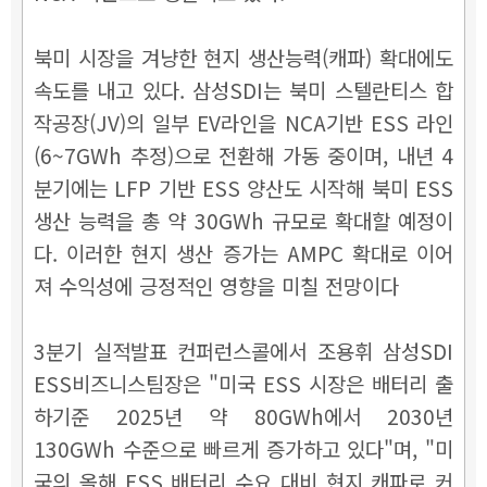
북미 시장을 겨냥한 현지 생산능력(캐파) 확대에도
속도를 내고 있다. 삼성SDI는 북미 스텔란티스 합
작공장(JV)의 일부 EV라인을 NCA기반 ESS 라인
(6~7GWh 추정)으로 전환해 가동 중이며, 내년 4
분기에는 LFP 기반 ESS 양산도 시작해 북미 ESS
생산 능력을 총 약 30GWh 규모로 확대할 예정이
다. 이러한 현지 생산 증가는 AMPC 확대로 이어
져 수익성에 긍정적인 영향을 미칠 전망이다
3분기 실적발표 컨퍼런스콜에서 조용휘 삼성SDI
ESS비즈니스팀장은 "미국 ESS 시장은 배터리 출
하기준 2025년 약 80GWh에서 2030년
130GWh 수준으로 빠르게 증가하고 있다"며, "미
국의 올해 ESS 배터리 수요 대비 현지 캐파로 커