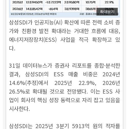
확대보기
삼성SDI가 인공지능(AI) 확산에 따른 전력 소비 증
가와 친환경 발전 확대라는 거대한 흐름에 대응,
에너지저장장치(ESS) 사업을 적극 확장하고 있
다.
31일 데이터뉴스가 증권사 리포트를 종합·분석한
결과, 삼성SDI의 ESS 매출 비중은 2024년
14.6%(추정)에서 2025년 22.9%, 2026년
26.5%로 확대될 것으로 전망됐다. 이는 ESS 사
업이 회사의 핵심 성장 동력으로 자리 잡고 있음을
시사한다.
삼성SDI는 2025년 3분기 5913억 원의 적자를