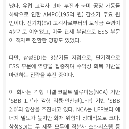
냈다. 유럽 고객사 판매 부진과 북미 공장 가동률
하락으로 인한 AMPC(195억 원) 감소가 주요 원
인이다. 전기차(EV) 고객사로부터의 보상금 수령이
4분기로 이연됐고, 미국 관세 부담으로 ESS 부문
이 적자로 전환한 영향도 있었다.
다만, 삼성SDI는 3분기를 저점으로, 단기적으로
ESS 부문에 역량을 집중하며 수익성 회복 기반을
마련하는 전략을 추진 중이다.
이 회사는 각형 니켈·코발트·알루미늄(NCA) 기반
‘SBB 1.7’과 각형 리튬·인산철(LFP) 기반 ‘SBB
2.0’의 양산을 추진하고 있다. NCA는 LFP보다 에
너지 밀도가 높지만 화재 위험이 상대적으로 크다.
삼성SDI는 두 제품 모두에 직분사 소화시스템 등