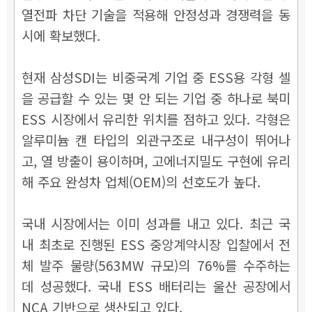
열전파 차단 기술을 적용해 안정성과 경쟁력을 동
시에 확보했다.
현재 삼성SDI는 비중국계 기업 중 ESS용 각형 셀
을 공급할 수 있는 몇 안 되는 기업 중 하나로 북미
ESS 시장에서 유리한 위치를 점하고 있다. 각형은
알루미늄 캔 타입의 외관구조로 내구성이 뛰어나
고, 열 방출이 용이하며, 고에너지밀도 구현에 유리
해 주요 완성차 업체(OEM)의 선호도가 높다.
국내 시장에서는 이미 성과를 내고 있다. 최근 국
내 최초로 진행된 ESS 중앙계약시장 입찰에서 전
체 발주 물량(563MW 규모)의 76%를 수주하는
데 성공했다. 국내 ESS 배터리는 울산 공장에서
NCA 기반으로 생산되고 있다.