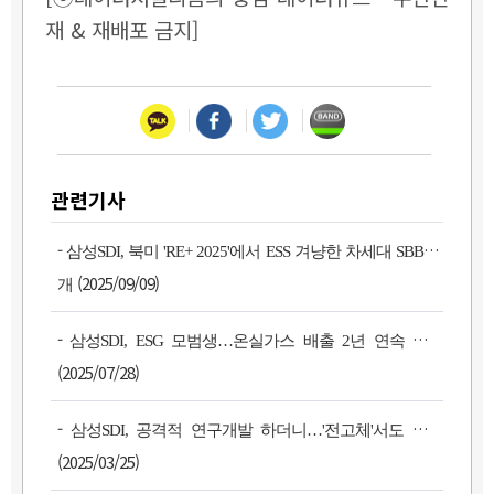
재 & 재배포 금지]
관련기사
-
삼성SDI, 북미 'RE+ 2025'에서 ESS 겨냥한 차세대 SBB 공
(2025/09/09)
개
-
삼성SDI, ESG 모범생…온실가스 배출 2년 연속 감소
(2025/07/28)
-
삼성SDI, 공격적 연구개발 하더니…'전고체'서도 선두
(2025/03/25)