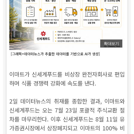
확대보기
[그래픽=데이터뉴스가 추출한 데이터를 기반으로 AI가 생성]
이마트가 신세계푸드를 비상장 완전자회사로 편입
하며 식품 경쟁력 강화에 속도를 낸다.
2일 데이터뉴스의 취재를 종합한 결과, 이마트와
신세계푸드는 오는 7월 23일 포괄적 주식교환 절
차를 마무리한다. 이후 신세계푸드는 8월 11일 유
가증권시장에서 상장폐지되고 이마트의 100% 비