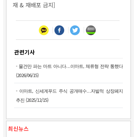
재 & 재배포 금지]
관련기사
-
물건만 파는 마트 아니다…이마트, 체류형 전략 통했다
(2026/06/15)
-
이마트, 신세계푸드 주식 공개매수…자발적 상장폐지
(2025/12/15)
추진
최신뉴스