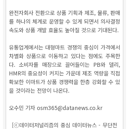
완전자회사 전환으로 상품 기획과 제조, 물류, 판매
를 하나의 체계로 운영할 수 있게 되면서 의사결정
속도와 상품 개발 효율도 높아질 것으로 기대된다.
유통업계에서는 대형마트 경쟁의 중심이 가격에서
차별화 상품으로 이동하고 있다는 점에도 주목한
다. 소비자를 매장으로 끌어들이는 PB와 델리,
HMR의 중요성이 커지는 가운데 제조 역량을 직접
확보한 이마트가 상품 경쟁력을 한층 강화할 수 있
을 것이라는 전망이 나온다.
오수민 기자 osm365@datanews.co.kr
[ⓒ데이터저널리즘의 중심 데이터뉴스 - 무단전