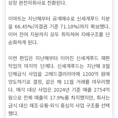
상장 완전자회사로 전환된다.
이마트는 지난해부터 공개매수로 신세계푸드 지분
을 66.45%(의결권 기준 71.18%)까지 확보했다.
이어 잔여 지분까지 모두 취득하며 지배구조를 단
순화하게 된다.
이번 편입은 지난해부터 이어진 신세계푸드 재편
작업의 마지막 단계다. 신세계푸드는 지난해 8월
단체급식 사업을 고메드갤러리아에 1200억 원에
양도하기로 결정, 같은 해 11월 거래를 마무리했
다. 매각 대상 사업은 2024년 기준 매출 2754억
원으로 전체 매출의 17.9%를 차지했지만, 회사는
급식 대신 제조·유통·외식 중심의 사업 구조를 선택
했다.