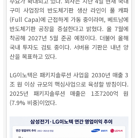
수요가 확대되고 있다. 회사는 지난 4일 현재 국내
구미 사업장의 반도체기판 생산 라인이 풀 캐파
(Full Capa)에 근접하게 가동 중이라며, 베트남에
반도체기판 공장을 증설한다고 밝혔다. 올 7월에
착공해 2027년 5월 준공 예정이다. 더불어 올해
국내 투자도 검토 중이다. 서버용 기판은 내년 양
산을 목표하고 있다.
LG이노텍은 패키지솔루션 사업을 2030년 매출 3
조 원 이상 규모의 핵심사업으로 육성할 방침이다.
2025년 패키지솔루션 매출은 1조7200억 원
(7.9% 비중)이었다.