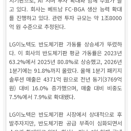
지기판으로, AI 서버 투자 확대와 함께 수요가 늘
고 있다. 회사는 베트남 FC-BGA 생산 능력 확대
를 진행하고 있다. 관련 투자 규모는 약 1조8000
억 원 수준으로 추정된다.
LG이노텍도 반도체기판 가동률 상승세가 뚜렸하
다. 이 회사의 반도체기판 평균 가동률은 2023년
63.2%에서 2025년 80.8%로 상승했고, 2026년
1분기에는 91.8%까지 올랐다. 올해 1분기 패키지
솔루션 매출은 4371억 원으로 전년 동기(3769억
원) 대비 16.0% 증가했으며, 매출 대비 비중도
7.5%에서 7.9%로 확대됐다.
LG이노텍은 반도체기판 시장에서 상대적으로 후
발주자지만, 반도체기판 공급 부족이 심화되면서