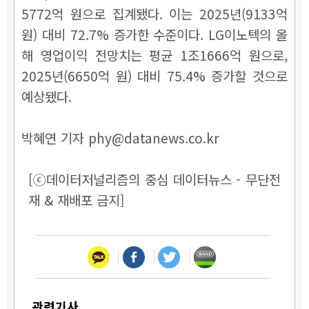
5772억 원으로 집계됐다. 이는 2025년(9133억
원) 대비 72.7% 증가한 수준이다. LG이노텍의 올
해 영업이익 전망치는 평균 1조1666억 원으로,
2025년(6650억 원) 대비 75.4% 증가할 것으로
예상됐다.
박혜연 기자 phy@datanews.co.kr
[ⓒ데이터저널리즘의 중심 데이터뉴스 - 무단전
재 & 재배포 금지]
관련기사