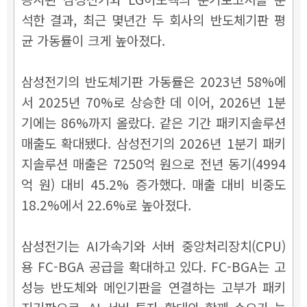
석한 결과, 최근 몇년간 두 회사의 반도체기판 평
균 가동률이 크게 높아졌다.
삼성전기의 반도체기판 가동률은 2023년 58%에
서 2025년 70%로 상승한 데 이어, 2026년 1분
기에는 86%까지 올랐다. 같은 기간 패키지솔루션
매출도 확대됐다. 삼성전기의 2026년 1분기 패키
지솔루션 매출은 7250억 원으로 전년 동기(4994
억 원) 대비 45.2% 증가했다. 매출 대비 비중도
18.2%에서 22.6%로 높아졌다.
삼성전기는 AI가속기와 서버 중앙처리장치(CPU)
용 FC-BGA 공급을 확대하고 있다. FC-BGA는 고
성능 반도체와 메인기판을 연결하는 고부가 패키