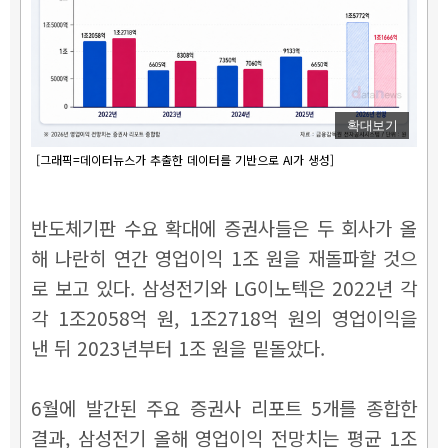
확대보기
[그래픽=데이터뉴스가 추출한 데이터를 기반으로 AI가 생성]
반도체기판 수요 확대에 증권사들은 두 회사가 올
해 나란히 연간 영업이익 1조 원을 재돌파할 것으
로 보고 있다. 삼성전기와 LG이노텍은 2022년 각
각 1조2058억 원, 1조2718억 원의 영업이익을
낸 뒤 2023년부터 1조 원을 밑돌았다.
6월에 발간된 주요 증권사 리포트 5개를 종합한
결과, 삼성전기 올해 영업이익 전망치는 평균 1조