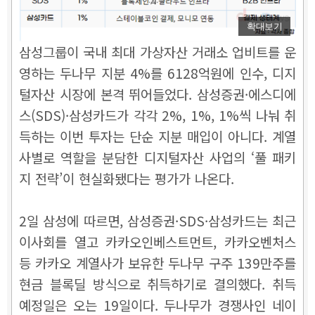
확대보기
삼성그룹이 국내 최대 가상자산 거래소 업비트를 운
영하는 두나무 지분 4%를 6128억원에 인수, 디지
털자산 시장에 본격 뛰어들었다. 삼성증권·에스디에
스(SDS)·삼성카드가 각각 2%, 1%, 1%씩 나눠 취
득하는 이번 투자는 단순 지분 매입이 아니다. 계열
사별로 역할을 분담한 디지털자산 사업의 ‘풀 패키
지 전략’이 현실화됐다는 평가가 나온다.
2일 삼성에 따르면, 삼성증권·SDS·삼성카드는 최근
이사회를 열고 카카오인베스트먼트, 카카오벤처스
등 카카오 계열사가 보유한 두나무 구주 139만주를
현금 블록딜 방식으로 취득하기로 결의했다. 취득
예정일은 오는 19일이다. 두나무가 경쟁사인 네이