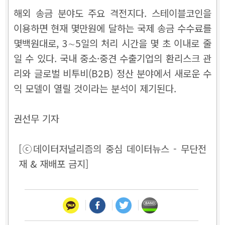
해외 송금 분야도 주요 격전지다. 스테이블코인을
이용하면 현재 몇만원에 달하는 국제 송금 수수료를
몇백원대로,
3∼5일의 처리 시간을 몇 초 이내로 줄
일 수 있다. 국내 중소·중견 수출기업의 환리스크 관
리와 글로벌 비투비(B2B) 정산 분야에서 새로운 수
익 모델이 열릴 것이라는 분석이 제기된다.
권선무 기자
[ⓒ데이터저널리즘의 중심 데이터뉴스 - 무단전
재 & 재배포 금지]