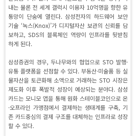
내는 물론 전 세계 갤럭시 이용자 10억명을 향한 유
통망이 단숨에 열린다. 삼성전자의 하드웨어 보안
기술 ‘녹스(Knox)’가 디지털자산 보관의 신뢰를 담
보하고, SDS의 블록체인 역량이 인프라를 뒷받침
하게 된다.
삼성증권의 경우, 두나무와의 협업으로 STO 발행·
유통 플랫폼을 선점할 수 있다. 부동산·미술품 등 실
물자산을 토큰화해 소액으로 거래하는 STO 시장은
제도화 이후 폭발적 성장이 예상되는 분야다. 삼성
카드는 모니모 앱을 통해 원화 스테이블코인으로 온
·오프라인 가맹점에서 결제하는 생태계를 구축, 기
존 카드중심의 결제 구조를 대체하는 인프라로 성장
할 수 있다.