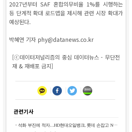
2027년부터 SAF 혼합의무비율 1%를 시행하는
등 단계적 확대 로드맵을 제시해 관련 시장 확대가
예상된다.
박혜연 기자 phy@datanews.co.kr
[ⓒ데이터저널리즘의 중심 데이터뉴스 - 무단전
재 & 재배포 금지]
관련기사
-
석화 부진에 적자…HD현대오일뱅크, 롯데 손잡고 NCC