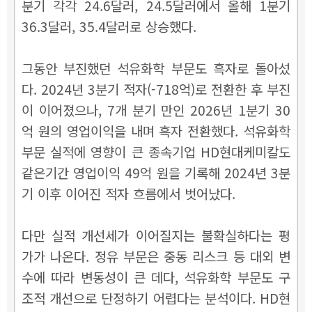
분기 각각 24.6달러, 24.5달러에서 올해 1분기
36.3달러, 35.4달러로 상승했다.
그동안 부진했던 석유화학 부문도 흑자로 돌아섰
다. 2024년 3분기 적자(-718억)로 전환한 후 부진
이 이어졌으나, 7개 분기 만인 2026년 1분기 30
억 원의 영업이익을 내며 흑자 전환했다. 석유화학
부문 실적에 영향이 큰 종속기업 HD현대케미칼도
같은기간 영업이익 49억 원을 기록해 2024년 3분
기 이후 이어진 적자 흐름에서 벗어났다.
다만 실적 개선세가 이어질지는 불확실하다는 평
가가 나온다. 정유 부문은 중동 리스크 등 대외 변
수에 따라 변동성이 큰 데다, 석유화학 부문도 구
조적 개선으로 단정하기 어렵다는 분석이다. HD현