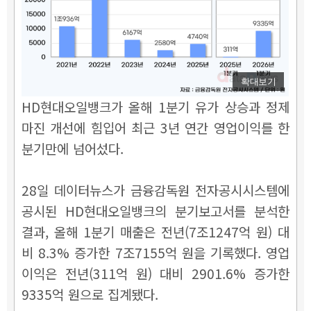
확대보기
HD현대오일뱅크가 올해 1분기 유가 상승과 정제
마진 개선에 힘입어 최근 3년 연간 영업이익를 한
분기만에 넘어섰다.
28일 데이터뉴스가 금융감독원 전자공시시스템에
공시된 HD현대오일뱅크의 분기보고서를 분석한
결과, 올해 1분기 매출은 전년(7조1247억 원) 대
비 8.3% 증가한 7조7155억 원을 기록했다. 영업
이익은 전년(311억 원) 대비 2901.6% 증가한
9335억 원으로 집계됐다.