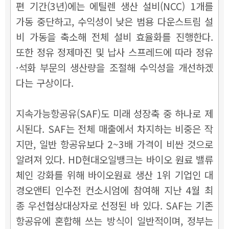
편 기간(3년)에는 에틸렌 생산 설비(NCC) 1개를
가동 중단하고, 수익성이 낮은 범용 다운스트림 설
비 가동을 축소해 전체 설비 효율화를 진행한다.
또한 정유 정제마진 및 납사 스프레드에 따라 정유
·석화 부문의 생산량을 조절해 수익성을 개선하겠
다는 구상이다.
지속가능항공유(SAF)도 미래 성장축 중 하나로 제
시된다. SAF는 전체 매출에서 차지하는 비중은 작
지만, 일반 항공유보다 2~3배 가격이 비싼 것으로
알려져 있다. HD현대오일뱅크는 바이오 원료 밸류
체인 강화를 위해 바이오원료 생산 1위 기업인 대
경오앤티 인수전 컨소시엄에 참여해 지난 4월 최
종 우선협상대상자로 선정된 바 있다. SAF는 기존
항공유에 혼합해 쓰는 방식이 일반적이며, 정부는