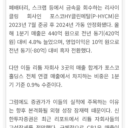
폐배터리, 스크랩 등에서 금속을 회수하는 리사이
클링 회사인 포스코HY클린메탈(P-HYCM)은
2023년 7월 준공 후 2024년 가동 안정화됐다. 올
해 1분기 매출은 440억 원으로 전년 동기(420억
원) 대비 4.8% 늘었으며, 영업이익은 10억 원으로
전년 동기(-80억) 대비 흑자 전환했다.
다만 이들 리튬 자회사 3곳의 매출 합계가 포스코
홀딩스 전체 연결 매출에서 차지하는 비중은 1분
기 기준 0.9% 수준이다.
그럼에도 증권가가 이들의 실적에 주목하는 이유
는 향후 본격화될 외형 성장 잠재력 때문이다. 신
한투자증권은 최근 리포트에서 리튬 자회사들의
고성장세를 전망했다. 구체적으로 CP1은 매출이