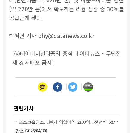
(약 220만 톤)에서 확보하는 리튬 정광 중 30%를
공급받게 됐다.
박혜연 기자 phy@datanews.co.kr
[ⓒ데이터저널리즘의 중심 데이터뉴스 - 무단전
재 & 재배포 금지]
관련기사
-
포스코홀딩스, 1분기 영업이익 2100억…전년비 38.4%
(2026/04/30)
감소