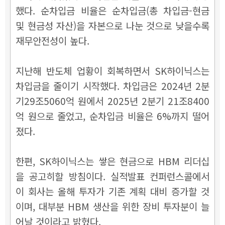
했다. 순차입금 비율은 순차입금(총 차입금-현금
및 현금성 자산)을 자본으로 나눈 것으로 낮을수록
재무안전성이 높다.
지난해 반도체 업황이 회복하면서 SK하이닉스는
차입금을 줄이기 시작했다. 차입금은 2024년 2분
기29조5060억 원에서 2025년 2분기 21조8400
억 원으로 줄었고, 순차입금 비율은 6%까지 떨어
졌다.
한편, SK하이닉스는 쌓은 현금으로 HBM 리더십
을 공고히할 방침이다. 실적발표 컨퍼런스콜에서
이 회사는 올해 투자가 기존 계획 대비 증가할 것
이며, 대부분 HBM 생산을 위한 장비 투자분이 늘
어날 것이라고 밝혔다.