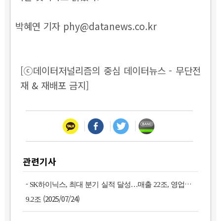
박혜연 기자 phy@datanews.co.kr
[ⓒ데이터저널리즘의 중심 데이터뉴스 - 무단전
재 & 재배포 금지]
관련기사
-
SK하이닉스, 최대 분기 실적 달성…매출 22조, 영업이익
(2025/07/24)
9.2조