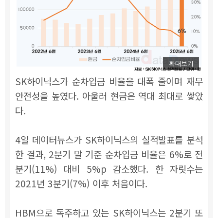
확대보기
SK하이닉스가 순차입금 비율을 대폭 줄이며 재무
안전성을 높였다. 아울러 현금은 역대 최대로 쌓았
다.
4일 데이터뉴스가 SK하이닉스의 실적발표를 분석
한 결과, 2분기 말 기준 순차입금 비율은 6%로 전
분기(11%) 대비 5%p 감소했다. 한 자릿수는
2021년 3분기(7%) 이후 처음이다.
HBM으로 독주하고 있는 SK하이닉스는 2분기 또