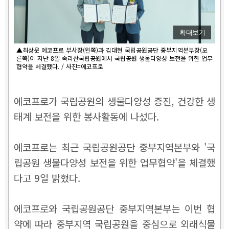
확대보기
▲최상운 에코프로 부사장(왼쪽)과 김대현 국립공원공단 중부지역본부장(오
른쪽)이 지난 8일 속리산국립공원에서 국립공원 생물다양성 보전을 위한 업무
협약을 체결했다. / 사진=에코프로
에코프로가 국립공원의 생물다양성 증진, 건강한 생
태계 보전을 위한 봉사활동에 나섰다.
에코프로는 최근 국립공원공단 중부지역본부와 '국
립공원 생물다양성 보전을 위한 업무협약'을 체결했
다고 9일 밝혔다.
에코프로와 국립공원공단 중부지역본부는 이번 협
약에 따라 중부지역 국립공원을 중심으로 외래식물