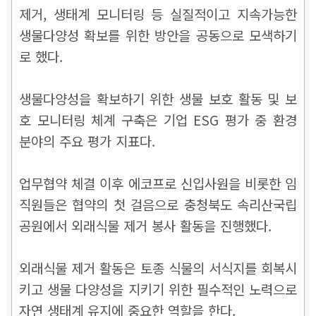
제거, 생태계 모니터링 등 실질적이고 지속가능한
생물다양성 확보를 위한 방안을 공동으로 모색하기
로 했다.
생물다양성을 확보하기 위한 생물 보호 활동 및 보
호 모니터링 체계 구축은 기업 ESG 평가 중 환경
분야의 주요 평가 지표다.
업무협약 체결 이후 에코프로 신입사원을 비롯한 임
직원들은 협약의 첫 걸음으로 충청북도 속리산국립
공원에서 외래식물 제거 봉사 활동을 진행했다.
외래식물 제거 활동은 토종 식물의 서식지를 회복시
키고 생물 다양성을 지키기 위한 필수적인 노력으로
자연 생태계 유지에 중요한 역할을 한다.