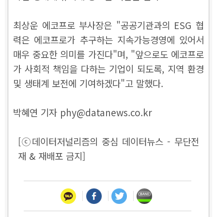
최상운 에코프로 부사장은 "공공기관과의 ESG 협
력은 에코프로가 추구하는 지속가능경영에 있어서
매우 중요한 의미를 가진다"며, "앞으로도 에코프로
가 사회적 책임을 다하는 기업이 되도록, 지역 환경
및 생태계 보전에 기여하겠다"고 말했다.
박혜연 기자 phy@datanews.co.kr
[ⓒ데이터저널리즘의 중심 데이터뉴스 - 무단전
재 & 재배포 금지]