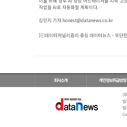
이를 위해 향후 AI 상담 어드바이저를 지속 고
작업을 AI로 자동화할 계획이다.
김민지 기자 honest@datanews.co.kr
[ⓒ데이터저널리즘의 중심 데이터뉴스 - 무단전
회사소개
개인정보취급방침
(주
발
발행
Co