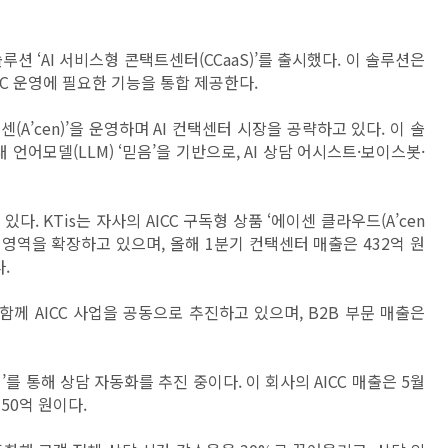
루션 ‘AI 서비스형 콘택트센터(CCaaS)’를 출시했다. 이 솔루션은
AICC 운영에 필요한 기능을 통합 제공한다.
센(A’cen)’을 운영하며 AI 컨택센터 시장을 공략하고 있다. 이 솔
 언어모델(LLM) ‘믿음’을 기반으로, AI 상담 어시스트·보이스봇·
다. KTis는 자사의 AICC 구독형 상품 ‘에이센 클라우드(A’cen
업 영역을 확장하고 있으며, 올해 1분기 컨택센터 매출은 432억 원
.
 함께 AICC 사업을 공동으로 추진하고 있으며, B2B 부문 매출은
’를 통해 상담 자동화를 추진 중이다. 이 회사의 AICC 매출은 5월
350억 원이다.