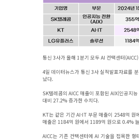
통신 3사가 올해 1분기 모두 AI 컨택센터(AICC
4일 데이터뉴스가 통신 3사 실적발표자료를 분석
났다.
SK텔레콤의 AICC 매출이 포함된 AIX(인공지능 
대비 27.2% 증가한 수치다.
KT는 같은 기간 AI·IT 부문 매출이 2548억 
매출은 1184억 원에서 1189억 원으로 0.4% 
AICC는 기존 컨택센터에 AI 기술을 접목한 