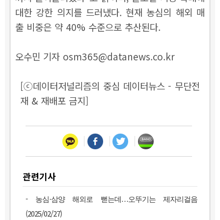
대한 강한 의지를 드러냈다. 현재 농심의 해외 매
출 비중은 약 40% 수준으로 추산된다.
오수민 기자 osm365@datanews.co.kr
[ⓒ데이터저널리즘의 중심 데이터뉴스 - 무단전
재 & 재배포 금지]
관련기사
-
농심·삼양 해외로 뻗는데…오뚜기는 제자리걸음
(2025/02/27)