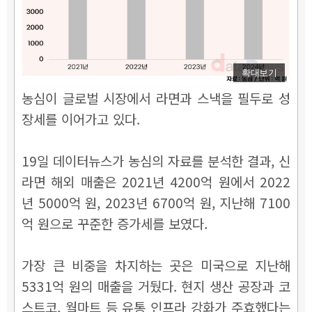
확대보기
농심이 글로벌 시장에서 라면과 스낵을 필두로 성
장세를 이어가고 있다.
19일 데이터뉴스가 농심의 자료를 분석한 결과, 신
라면 해외 매출은 2021년 4200억 원에서 2022
년 5000억 원, 2023년 6700억 원, 지난해 7100
억 원으로 꾸준한 증가세를 보였다.
가장 큰 비중을 차지하는 곳은 미국으로 지난해
5331억 원의 매출을 거뒀다. 현지 생산 공장과 코
스트코, 월마트 등 유통 인프라 강화가 주효했다는