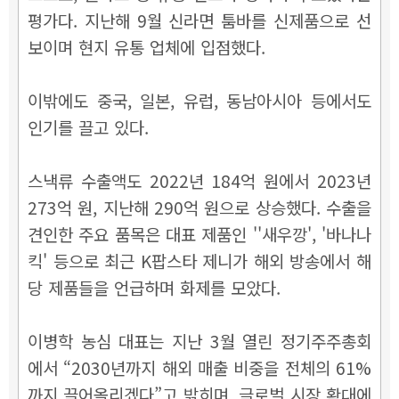
평가다. 지난해 9월 신라면 툼바를 신제품으로 선
보이며 현지 유통 업체에 입점했다.
이밖에도 중국, 일본, 유럽, 동남아시아 등에서도
인기를 끌고 있다.
스낵류 수출액도 2022년 184억 원에서 2023년
273억 원, 지난해 290억 원으로 상승했다. 수출을
견인한 주요 품목은 대표 제품인 ''새우깡', '바나나
킥' 등으로 최근 K팝스타 제니가 해외 방송에서 해
당 제품들을 언급하며 화제를 모았다.
이병학 농심 대표는 지난 3월 열린 정기주주총회
에서 “2030년까지 해외 매출 비중을 전체의 61%
까지 끌어올리겠다”고 밝히며, 글로벌 시장 확대에