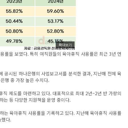
확대보기
용률을 보였다. 특히 여직원들의 육아휴직 사용률은 최근 3년 연
 공시된 하나은행의 사업보고서를 분석한 결과, 지난해 전체 육
중은행 중 가장 높은 수치다.
휴직 제도를 마련하고 있다. 대표적으로 최대 2년~2년 반 가량의
하는 등 다양한 지원책을 운영 중이다.
박하는 육아휴직 사용률을 기록하고 있다. 지난해 육아휴직 사용률
상승했다.