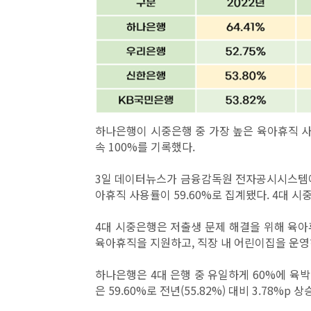
하나은행이 시중은행 중 가장 높은 육아휴직 사
속 100%를 기록했다.
3일 데이터뉴스가 금융감독원 전자공시시스템에
아휴직 사용률이 59.60%로 집계됐다. 4대 시
4대 시중은행은 저출생 문제 해결을 위해 육아
육아휴직을 지원하고, 직장 내 어린이집을 운영
하나은행은 4대 은행 중 유일하게 60%에 육
은 59.60%로 전년(55.82%) 대비 3.78%p 