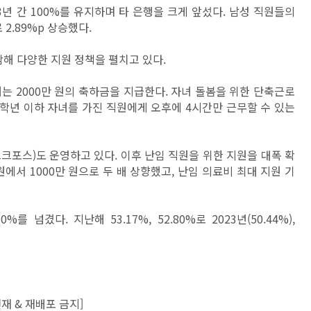
년 간 100%를 유지하며 타 은행을 크게 앞섰다. 남성 직원들의
로 2.89%p 상승했다.
해 다양한 지원 정책을 펼치고 있다.
터는 2000만 원의 축하금을 지급한다. 자녀 돌봄을 위한 단축근로
3학년 이하 자녀를 가진 직원에게 오후에 4시간만 근무할 수 있는
크포스)도 운영하고 있다. 이후 난임 직원을 위한 지원을 대폭 확
원에서 1000만 원으로 두 배 상향했고, 난임 의료비 최대 지원 기
넘겼다. 지난해 53.17%, 52.80%로 2023년(50.44%),
재 & 재배포 금지]