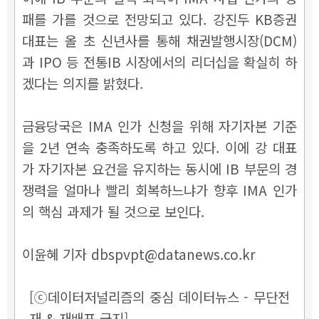
패를 가를 것으로 전망되고 있다. 강진두 KB증권
대표는 올 초 신년사를 통해 채권발행시장(DCM)
과 IPO 등 전통IB 시장에서의 리더십을 확실히 하
겠다는 의지를 밝혔다.
금융당국은 IMA 인가 신청을 위해 자기자본 기준
을 2년 연속 충족하도록 하고 있다. 이에 강 대표
가 자기자본 요건을 유지하는 동시에 IB 부문의 경
쟁력을 얼마나 빨리 회복하느냐가 향후 IMA 인가
의 핵심 과제가 될 것으로 보인다.
이윤혜 기자 dbspvpt@datanews.co.kr
[ⓒ데이터저널리즘의 중심 데이터뉴스 - 무단전
재 & 재배포 금지]