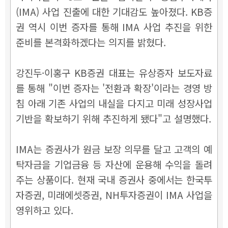
(IMA) 사업 진출에 대한 기대감도 높아졌다. KB증
권 역시 이번 증자를 통해 IMA 사업 추진을 위한
준비를 본격화하겠다는 의지를 밝혔다.
강진두·이홍구 KB증권 대표는 유상증자 보도자료
를 통해 "이번 증자는 '전환과 확장'이라는 경영 방
침 아래 기존 사업의 내실을 다지고 미래 성장사업
기반을 확보하기 위해 추진하게 됐다"고 설명했다.
IMA는 증권사가 원금 보장 의무를 달고 고객의 예
탁자금을 기업금융 등 자산에 운용해 수익을 돌려
주는 상품이다. 현재 국내 증권사 중에서는 한국투
자증권, 미래에셋증권, NH투자증권이 IMA 사업을
영위하고 있다.