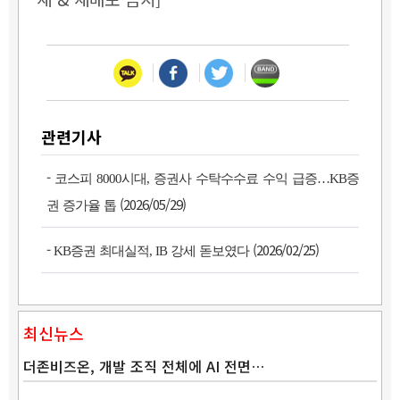
관련기사
-
코스피 8000시대, 증권사 수탁수수료 수익 급증…KB증
(2026/05/29)
권 증가율 톱
-
(2026/02/25)
KB증권 최대실적, IB 강세 돋보였다
최신뉴스
더존비즈온, 개발 조직 전체에 AI 전면…