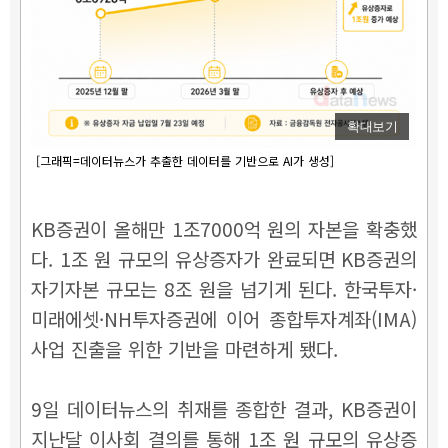
확대보기
[그래픽=데이터뉴스가 추출한 데이터를 기반으로 AI가 생성]
KB증권이 올해만 1조7000억 원의 자본을 확충했
다. 1조 원 규모의 유상증자가 완료되면 KB증권의
자기자본 규모는 8조 원을 넘기게 된다. 한국투자·
미래에셋
·NH투자증권에 이어 종합투자계좌(IMA)
사업 진출을 위한 기반을 마련하게 됐다.
9일 데이터뉴스의 취재를 종합한 결과, KB증권이
지난달 이사회 결의를 통해 1조 원 규모의 유상증