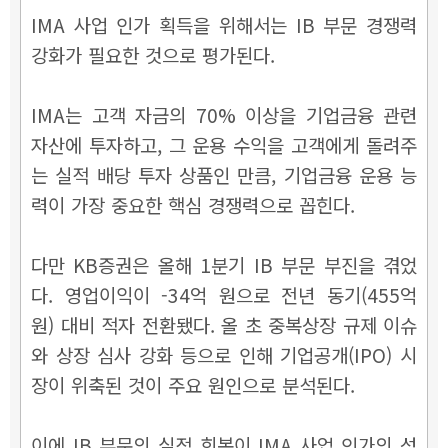
IMA 사업 인가 획득을 위해서는 IB 부문 경쟁력
강화가 필요한 것으로 평가된다.
IMA는 고객 자금의 70% 이상을 기업금융 관련
자산에 투자하고, 그 운용 수익을 고객에게 돌려주
는 실적 배당 투자 상품인 만큼, 기업금융 운용 능
력이 가장 중요한 핵심 경쟁력으로 꼽힌다.
다만 KB증권은 올해 1분기 IB 부문 부진을 겪었
다. 영업이익이 -34억 원으로 전년 동기(455억
원) 대비 적자 전환됐다. 올 초 중복상장 규제 이슈
와 상장 심사 강화 등으로 인해 기업공개(IPO) 시
장이 위축된 것이 주요 원인으로 분석된다.
이에 IB 부문의 실적 회복이 IMA 사업 인가의 성