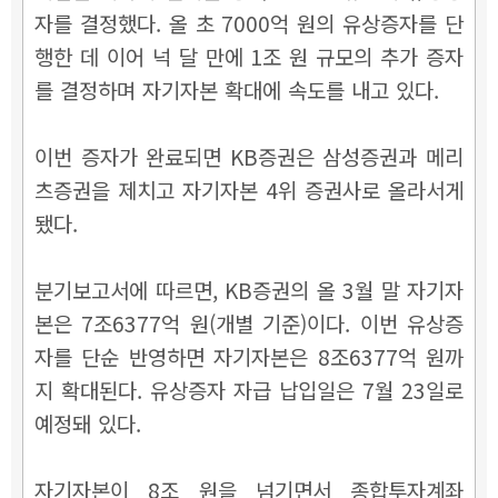
자를 결정했다. 올 초 7000억 원의 유상증자를 단
행한 데 이어 넉 달 만에 1조 원 규모의 추가 증자
를 결정하며 자기자본 확대에 속도를 내고 있다.
이번 증자가 완료되면 KB증권은 삼성증권과 메리
츠증권을 제치고 자기자본 4위 증권사로 올라서게
됐다.
분기보고서에 따르면, KB증권의 올 3월 말 자기자
본은 7조6377억 원(개별 기준)이다. 이번 유상증
자를 단순 반영하면 자기자본은 8조6377억 원까
지 확대된다. 유상증자 자급 납입일은 7월 23일로
예정돼 있다.
자기자본이 8조 원을 넘기면서 종합투자계좌