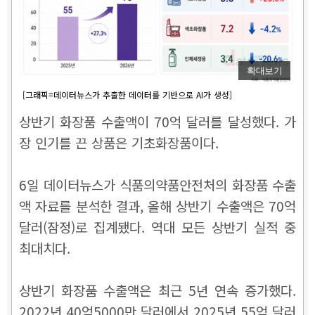
확대보기
[그래픽=데이터뉴스가 추출한 데이터를 기반으로 AI가 생성]
상반기 화장품 수출액이 70억 달러를 달성했다. 가
장 인기를 끈 상품은 기초화장품이다.
6일 데이터뉴스가 식품의약품안전처의 화장품 수출
액 자료를 분석한 결과, 올해 상반기 수출액은 70억
달러(잠정)로 집계됐다. 역대 모든 상반기 실적 중
최대치다.
상반기 화장품 수출액은 최근 5년 연속 증가했다.
2022년 40억5000만 달러에서 2025년 55억 달러