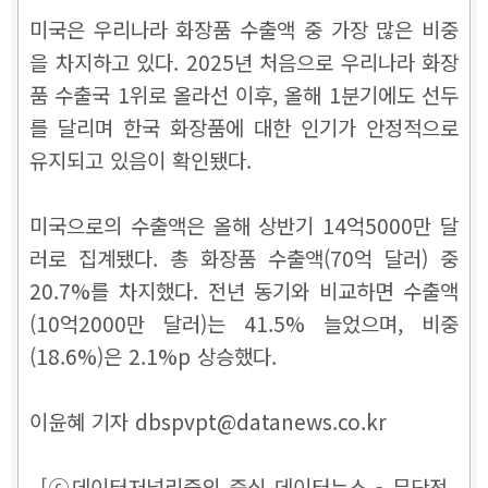
미국은 우리나라 화장품 수출액 중 가장 많은 비중
을 차지하고 있다. 2025년 처음으로 우리나라 화장
품 수출국 1위로 올라선 이후, 올해 1분기에도 선두
를 달리며 한국 화장품에 대한 인기가 안정적으로
유지되고 있음이 확인됐다.
미국으로의 수출액은 올해 상반기 14억5000만 달
러로 집계됐다. 총 화장품 수출액(70억 달러) 중
20.7%를 차지했다. 전년 동기와 비교하면 수출액
(10억2000만 달러)는 41.5% 늘었으며, 비중
(18.6%)은 2.1%p 상승했다.
이윤혜 기자 dbspvpt@datanews.co.kr
[ⓒ데이터저널리즘의 중심 데이터뉴스 - 무단전