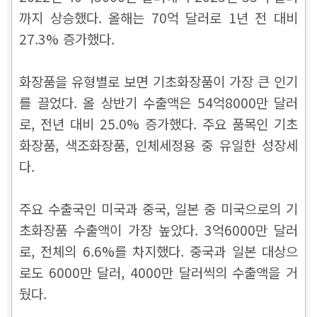
까지 상승했다. 올해는 70억 달러로 1년 전 대비
27.3% 증가했다.
화장품을 유형별로 보면 기초화장품이 가장 큰 인기
를 끌었다. 올 상반기 수출액은 54억8000만 달러
로, 전년 대비 25.0% 증가했다. 주요 품목인 기초
화장품, 색조화장품, 인체세정용 중 유일한 성장세
다.
주요 수출국인 미국과 중국, 일본 중 미국으로의 기
초화장품 수출액이 가장 높았다. 3억6000만 달러
로, 전체의 6.6%를 차지했다. 중국과 일본 대상으
로도 6000만 달러, 4000만 달러씩의 수출액을 거
뒀다.