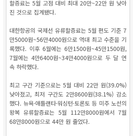
할증료는 5월 고점 대비 최대 20만~22만 원 낮아
진 것으로 집계됐다.
대한항공의 국제선 유류할증료는 5월 편도 기준 7
만5000원~56만4000원으로 역대 최고 수준을 기
록했다. 이후 6월에는 6만1500원~45만1500원,
7월에는 4만6400원~34만4000원으로 두 달 연
속 하락했다.
최고 구간 기준으로는 5월 대비 22만 원(39.0%)
낮아졌고, 최저 구간도 2만8600원(38.1%) 감소
했다. 뉴욕·애틀랜타·워싱턴·토론토 등 미주 노선의
왕복 유류할증료는 5월 112만8000원에서 7월
68만8000원으로 44만 원 줄었다.