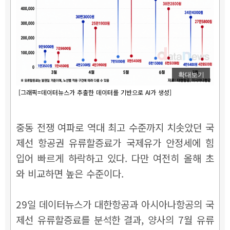
확대보기
[그래픽=데이터뉴스가 추출한 데이터를 기반으로 AI가 생성]
중동 전쟁 여파로 역대 최고 수준까지 치솟았던 국
제선 항공권 유류할증료가 국제유가 안정세에 힘
입어 빠르게 하락하고 있다. 다만 여전히 올해 초
와 비교하면 높은 수준이다.
29일 데이터뉴스가 대한항공과 아시아나항공의 국
제선 유류할증료를 분석한 결과, 양사의 7월 유류