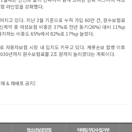
보험 라인업을 강화했다.
지고 있다. 지난 3월 기준으로 누적 가입 60만 건, 원수보험료
 신계약 중 여성보험 비중은 37%로 전년 동기(26%) 대비 11%p
지하는 비중도 65%에서 82%로 17%p 늘었다.
로 자동차보험 시장 내 입지도 키우고 있다. 캐롯손보 합병 이후
2030년까지 원수보험료를 2조 원까지 늘리겠다는 계획이다.
재 & 재배포 금지]
청소년보호방침
이메일 무단수집거부