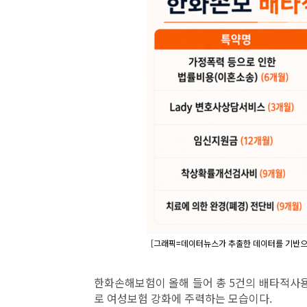
[그래픽=데이터뉴스가 추출한 데이터를 기반으로
한화손해보험이 올해 들어 총 5건의 배타적사
로 여성보험 강화에 주력하는 모습이다.