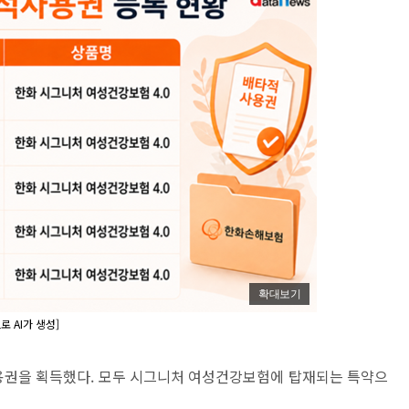
확대보기
 AI가 생성]
용권을 획득했다. 모두 시그니처 여성건강보험에 탑재되는 특약으