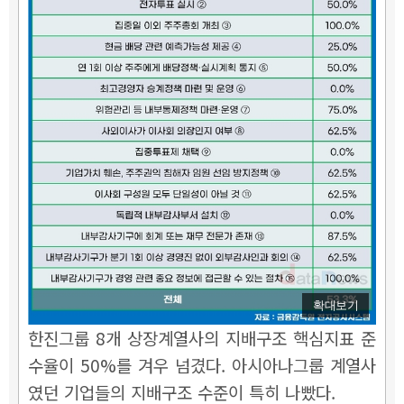
확대보기
한진그룹 8개 상장계열사의 지배구조 핵심지표 준
수율이 50%를 겨우 넘겼다. 아시아나그룹 계열사
였던 기업들의 지배구조 수준이 특히 나빴다.