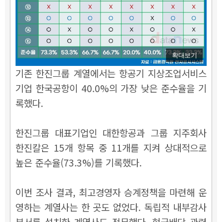
확대보기
기존 한진그룹 계열에서는 항공기 지상조업서비스
기업 한국공항이 40.0%의 가장 낮은 준수율을 기
록했다.
한진그룹 대표기업인 대한항공과 그룹 지주회사
한진칼은 15개 항목 중 11개를 지켜 상대적으로
높은 준수율(73.3%)를 기록했다.
이번 조사 결과, 최고경영자 승계정책을 마련해 운
영하는 계열사는 한 곳도 없었다. 독립적 내부감사
부서를 설치한 계열사도 전무했다. 현금배당 관련