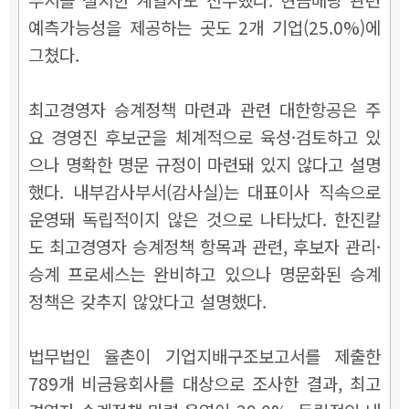
예측가능성을 제공하는 곳도 2개 기업(25.0%)에
그쳤다.
최고경영자 승계정책 마련과 관련 대한항공은 주
요 경영진 후보군을 체계적으로 육성·검토하고 있
으나 명확한 명문 규정이 마련돼 있지 않다고 설명
했다. 내부감사부서(감사실)는 대표이사 직속으로
운영돼 독립적이지 않은 것으로 나타났다. 한진칼
도 최고경영자 승계정책 항목과 관련, 후보자 관리·
승계 프로세스는 완비하고 있으나 명문화된 승계
정책은 갖추지 않았다고 설명했다.
법무법인 율촌이 기업지배구조보고서를 제출한
789개 비금융회사를 대상으로 조사한 결과, 최고