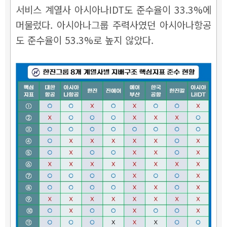
서비스 계열사 아시아나IDT도 준수율이 33.3%에
머물렀다. 아시아나그룹 주력사였던 아시아나항공
도 준수율이 53.3%로 높지 않았다.