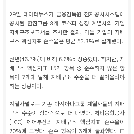
29일 데이터뉴스가 금융감독원 전자공시시스템에
공시된 한진그룹 8개 코스피 상장 계열사의 기업
지배구조보고서를 조사한 결과, 이들 기업의 지배
구조 핵심지표 준수율은 평균 53.3%로 집계됐다.
전년(46.7%)에 비해 6.6%p 상승했다. 하지만, 지
배구조 핵심지표 15개 항목 중 준수하지 않은 항
목이 7개에 달해 지배구조 수준을 더 끌어올려야
하는 상황이다.
계열사별로는 기존 아시아나그룹 계열사들의 지배
구조 수준이 상대적으로 더 나빴다. 저비용항공사
(LCC) 에어부산의 지배구조 핵심지표 준수율이
20%에 그쳤다. 준수 항목이 3개에 불과했다. IT