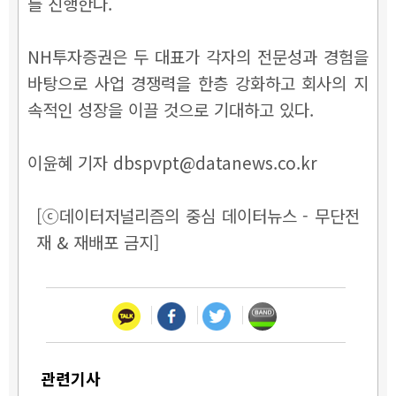
를 진행한다.
NH투자증권은 두 대표가 각자의 전문성과 경험을
바탕으로 사업 경쟁력을 한층 강화하고 회사의 지
속적인 성장을 이끌 것으로 기대하고 있다.
이윤혜 기자 dbspvpt@datanews.co.kr
[ⓒ데이터저널리즘의 중심 데이터뉴스 - 무단전
재 & 재배포 금지]
관련기사