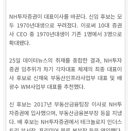
NH투자증권이 대표이사를 바꾼다. 신임 후보는 모
두 1970년대생으로 꾸려졌다. 이로써 10대 증권
사 CEO 중 1970년대생이 기존 1명에서 3명으로
확대됐다.
25일 데이터뉴스의 취재를 종합한 결과, NH투자
증권 임추위가 차기 각자대표 체제의 최종 대표이
사 후보로 신재욱 부동산인프라사업부 대표 및 배
광수 WM사업부 대표를 추천했다.
신 후보는 2017년 부동산금융팀장 이사로 NH투
자증권에 입사했으며, 부동산금융본부장 등을 지냈
다. 배 후보는 NH투자증권에서 테크놀로지 인더스
트리 부서장, 프리미어 블루 본부장 등을 역임했다.