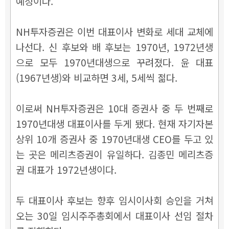
예정이다.
NH투자증권은 이번 대표이사 변화로 세대 교체에
나선다. 신 후보와 배 후보는 1970년, 1972년생
으로 모두 1970년대생으로 꾸려졌다. 윤 대표
(1967년생)와 비교하면 3세, 5세씩 젊다.
이로써 NH투자증권은 10대 증권사 중 두 번째로
1970년대생 대표이사를 두게 됐다. 현재 자기자본
상위 10개 증권사 중 1970년대생 CEO를 두고 있
는 곳은 메리츠증권이 유일하다. 김종민 메리츠증
권 대표가 1972년생이다.
두 대표이사 후보는 향후 임시이사회 승인을 거쳐
오는 30일 임시주주총회에서 대표이사 선임 절차