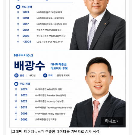
확대보기
[그래픽=데이터뉴스가 추출한 데이터를 기반으로 AI가 생성]