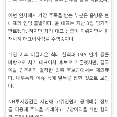
이번 인사에서 가장 주목을 받는 부분은 윤병운 현
대표의 연임 불발이다.
윤 대표는 지난 3월 임기가
만료됐다. 하지만 차기 대표 선출이 미뤄지면서 현
재까지 대표이사직을 수행중이다.
취임 이후 이끌어온 최대 실적과 IMA 인가 등을
바탕으로 차기 대표이사 후보로 거론됐지만, 결국
이달 임추위가 결정한 최종 후보군에서는 제외됐
다. 내부통제 이슈 등에 발목을 잡힌 것으로 보인
다.
NH투자증권은 지난해 고위임원이 공개매수 정보
를 이용해 주식을 거래하고 부당이익을 취한 혐의
가 드러난 바 있다.