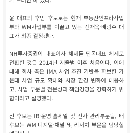
윤 대표의 후임 후보로는 현재 부동산인프라사업
부와 WM사업부를 이끌고 있는 신재욱
·
배광수 대
표가 최종 결정됐다.
NH투자증권이 대표이사 체제를 단독대표 체제로
전환한 것은 2014년 재출범 이후 처음이다. 이에
대해 회사 측은
IMA 사업 추진 기반을 확보한 가
운데 사업 규모 확대와 시장 환경 변화에 대응하
고, 사업 부문별 전문성과 책임경영을 강화하기 위
함이라고 설명했다.
신 후보는 IB·운영·홀세일 및 전사 관리부문을, 배
후보는 WM·디지털
·채널 및 리서치 부문을 담당할