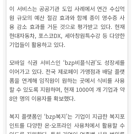
이 서비스는 공공기관 도입 사례에서 연간 수십억
원 규모의 예산 절감 효과와 함께 종이 영수증 사
용 감소 효과를 거둔 것으로 평가받고 있다. 현재
현대자동차, 포스코DX, 세아창원특수강 등 다양한
기업들이 활용하고 있다.
모바일 식권 서비스인 ‘bzp비플식권’도 성장세를
이어가고 있다. 전국 제로페이 가맹점과 배달 플랫
폼을 연계해 임직원이 원하는 곳에서 식비를 사용
할 수 있도록 지원하며, 현재 1000여 개 기업과 약
8만 명의 이용자를 확보했다.
복지 플랫폼인 ‘bzp복지’는 기업이 지급한 복지포
인트를 다양한 온·오프라인 사용처에서 활용할 수