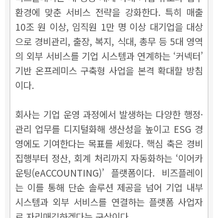
환경에 맞춘 서비스 전략을 강화한다. 특히 매출
10조 원 이상, 임직원 1만 명 이상 대기업을 대상
으로 경비관리, 출장, 복지, 식대, 총무 등 5대 영역
의 외부 서비스를 기업 시스템과 연계하는 ‘커넥터’
기반 온프레미스 구축형 사업을 본격 확대할 방침
이다.
회사는 기업 운영 과정에서 발생하는 다양한 행정·
관리 업무를 디지털화해 생산성을 높이고 ESG 경
영에도 기여한다는 목표를 세웠다. 핵심 축은 경비
집행부터 정산, 회계 처리까지 자동화하는 ‘이어카
운팅(eACCOUNTING)’ 플랫폼이다. 비즈플레이
는 이를 통해 단순 솔루션 제공을 넘어 기업 내부
시스템과 외부 서비스를 연결하는 플랫폼 사업자
로 자리매김하겠다는 구상이다.