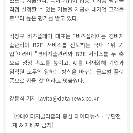
있도록 지원한다. 특히 기업이 업종별 사용 범위를
직접 설정할 수 있는 기능을 제공해 대기업 고객들
로부터 높은 평가를 받고 있다.
석창규 비즈플레이 대표는 “비즈플레이는 경비지
출관리와 B2E 서비스를 선도하는 국내 1위 기
업”이라며 "경비지출관리와 B2E 서비스를 두 축
으로 성장 속도를 높이고, AI를 내재화해 기업과
임직원 모두의 일하는 방식을 바꾸는 글로벌 플랫
폼으로 키울 것”이라고 덧붙였다.
강동식 기자 lavita@datanews.co.kr
[ⓒ데이터저널리즘의 중심 데이터뉴스 - 무단전
재 & 재배포 금지]