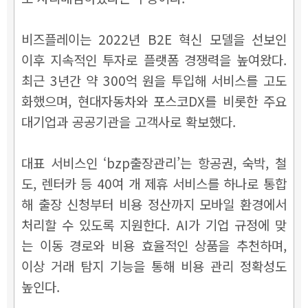
비즈플레이는 2022년 B2E 혁신 모델을 선보인
이후 지속적인 투자로 플랫폼 경쟁력을 높여왔다.
최근 3년간 약 300억 원을 투입해 서비스를 고도
화했으며, 현대자동차와 포스코DX를 비롯한 주요
대기업과 공공기관을 고객사로 확보했다.
대표 서비스인 ‘bzp출장관리’는 항공권, 숙박, 철
도, 렌터카 등 40여 개 제휴 서비스를 하나로 통합
해 출장 신청부터 비용 정산까지 모바일 환경에서
처리할 수 있도록 지원한다. AI가 기업 규정에 맞
는 이동 경로와 비용 효율적인 상품을 추천하며,
이상 거래 탐지 기능을 통해 비용 관리 정확성도
높인다.