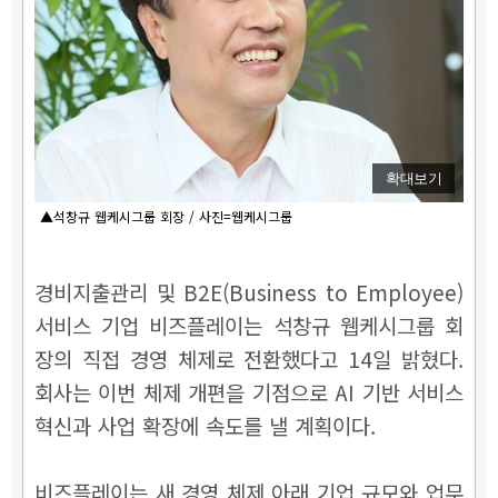
확대보기
▲석창규 웹케시그룹 회장 / 사진=웹케시그룹
경비지출관리 및 B2E(Business to Employee)
서비스 기업 비즈플레이는 석창규 웹케시그룹 회
장의 직접 경영 체제로 전환했다고 14일 밝혔다.
회사는 이번 체제 개편을 기점으로 AI 기반 서비스
혁신과 사업 확장에 속도를 낼 계획이다.
비즈플레이는 새 경영 체제 아래 기업 규모와 업무