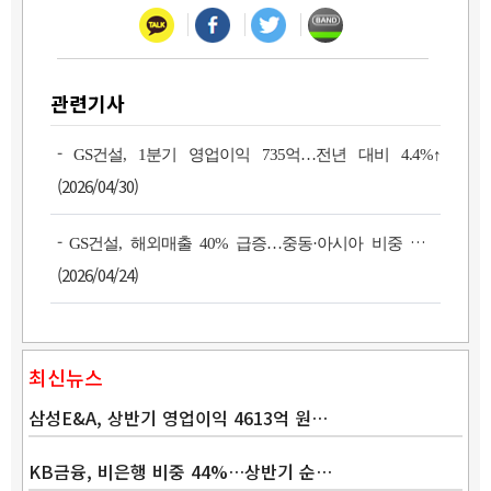
관련기사
-
GS건설, 1분기 영업이익 735억…전년 대비 4.4%↑
(2026/04/30)
-
GS건설, 해외매출 40% 급증…중동·아시아 비중 확대
(2026/04/24)
최신뉴스
삼성E&A, 상반기 영업이익 4613억 원…
KB금융, 비은행 비중 44%…상반기 순…