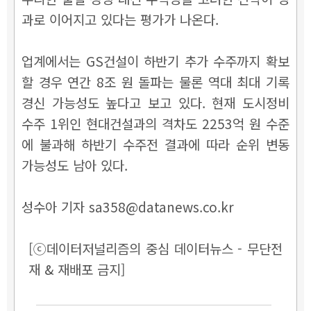
과로 이어지고 있다는 평가가 나온다.
업계에서는 GS건설이 하반기 추가 수주까지 확보
할 경우 연간 8조 원 돌파는 물론 역대 최대 기록
경신 가능성도 높다고 보고 있다. 현재 도시정비
수주 1위인 현대건설과의 격차도 2253억 원 수준
에 불과해 하반기 수주전 결과에 따라 순위 변동
가능성도 남아 있다.
성수아 기자 sa358@datanews.co.kr
[ⓒ데이터저널리즘의 중심 데이터뉴스 - 무단전
재 & 재배포 금지]