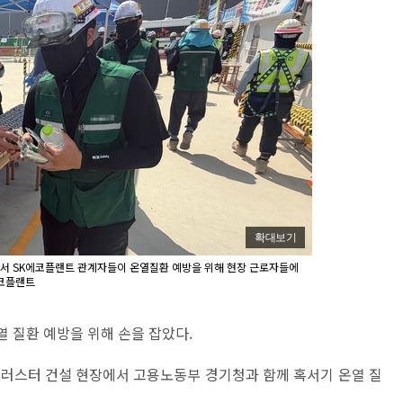
확대보기
에서 SK에코플랜트 관계자들이 온열질환 예방을 위해 현장 근로자들에
에코플랜트
 질환 예방을 위해 손을 잡았다.
클러스터 건설 현장에서 고용노동부 경기청과 함께 혹서기 온열 질