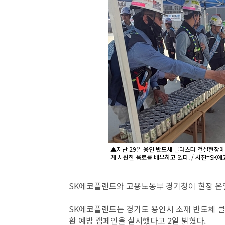
▲지난 29일 용인 반도체 클러스터 건설현장
게 시원한 음료를 배부하고 있다. / 사진=SK
SK에코플랜트와 고용노동부 경기청이 현장 온열
SK에코플랜트는 경기도 용인시 소재 반도체 
환 예방 캠페인을 실시했다고 2일 밝혔다.