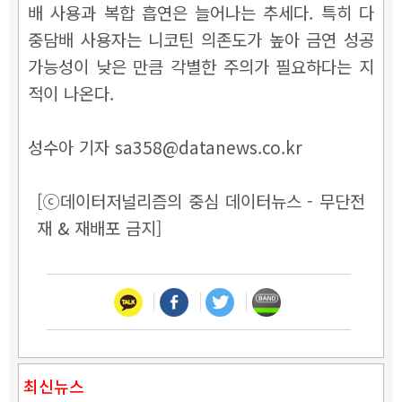
배 사용과 복합 흡연은 늘어나는 추세다. 특히 다
중담배 사용자는 니코틴 의존도가 높아 금연 성공
가능성이 낮은 만큼 각별한 주의가 필요하다는 지
적이 나온다.
성수아 기자 sa358@datanews.co.kr
[ⓒ데이터저널리즘의 중심 데이터뉴스 - 무단전
재 & 재배포 금지]
최신뉴스