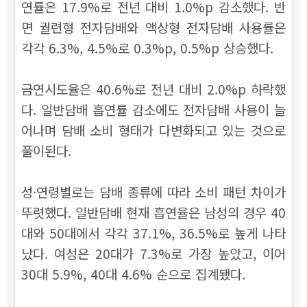
연률은 17.9%로 전년 대비 1.0%p 감소했다. 반
면 궐련형 전자담배와 액상형 전자담배 사용률은
각각 6.3%, 4.5%로 0.3%p, 0.5%p 상승했다.
금연시도율은 40.6%로 전년 대비 2.0%p 하락했
다. 일반담배 흡연률 감소에도 전자담배 사용이 늘
어나며 담배 소비 형태가 다변화되고 있는 것으로
풀이된다.
성·연령별로는 담배 종류에 따라 소비 패턴 차이가
뚜렷했다. 일반담배 현재 흡연율은 남성의 경우 40
대와 50대에서 각각 37.1%, 36.5%로 높게 나타
났다. 여성은 20대가 7.3%로 가장 높았고, 이어
30대 5.9%, 40대 4.6% 순으로 집계됐다.