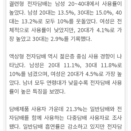
궐련형 전자담배는 남성 20~40대에서 사용률이
높았다. 남성 20대는 13.5%, 30대는 15.0%, 40
대는 13.2%로 모두 10%를 웃돌았다. 여성은 전
체적으로 사용률이 낮았지만, 20대가 4.1%로 가
장 높았고 30대는 2.9%를 기록했다.
액상형 전자담배 역시 젊은층 중심 사용 경향이 나
타났다. 남성은 20대 11.1%, 30대 11.8%로
10%를 넘겼으며, 여성은 20대가 4.5%로 가장 높
았다. 남녀 모두 연령대가 낮을수록 전자담배 사용
률이 높은 특징을 보였다.
담배제품 사용자 가운데 21.3%는 일반담배와 전
자담배를 함께 사용하는 다중담배 사용자로 조사
됐다. 일반담배 흡연률은 감소하고 있지만 전자담