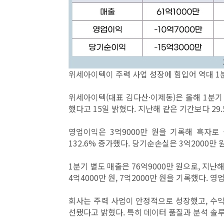
위세아이텍이 주력 사업 성장에 힘입어 역대 1
위세아이텍(대표 김다산·이제동)은 올해 1분기 
했다고 15일 밝혔다. 지난해 같은 기간보다 29
영업이익은 3억9000만 원을 기록해 흑자로
132.6% 증가했다. 당기순손실은 3억2000만 
1분기 별도 매출은 76억9000만 원으로, 지난
4억4000만 원, 7억2000만 원을 기록했다.
회사는 주력 사업이 안정적으로 성장했고, 수익
선됐다고 밝혔다. 특히 데이터 품질과 분석 솔