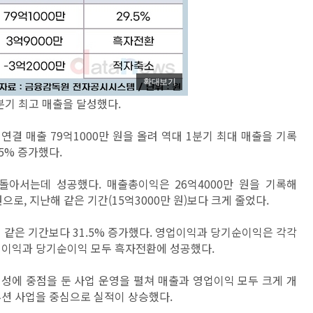
확대보기
분기 최고 매출을 달성했다.
연결 매출 79억1000만 원을 올려 역대 1분기 최대 매출을 기록
.5% 증가했다.
 돌아서는데 성공했다. 매출총이익은 26억4000만 원을 기록해
원으로, 지난해 같은 기간(15억3000만 원)보다 크게 줄었다.
해 같은 기간보다 31.5% 증가했다. 영업이익과 당기순이익은 각각
 영업이익과 당기순이익 모두 흑자전환에 성공했다.
성에 중점을 둔 사업 운영을 펼쳐 매출과 영업이익 모두 크게 개
루션 사업을 중심으로 실적이 상승했다.