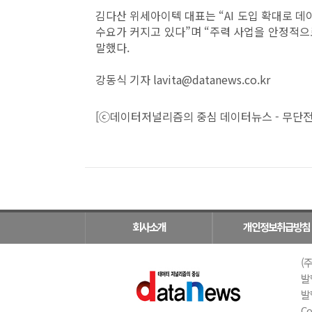
김다산 위세아이텍 대표는 “AI 도입 확대로 데이
수요가 커지고 있다”며 “주력 사업을 안정적
말했다.
강동식 기자 lavita@datanews.co.kr
[ⓒ데이터저널리즘의 중심 데이터뉴스 - 무단전
회사소개
개인정보취급방침
(주
발
발행
Co