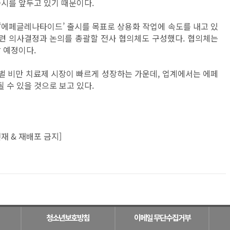
출시를 앞두고 있기 때문이다.
약 ‘에페글레나타이드’ 출시를 목표로 상용화 작업에 속도를 내고 있
관련 의사결정과 논의를 총괄할 전사 협의체도 구성했다. 협의체는
할 예정이다.
벌 비만 치료제 시장이 빠르게 성장하는 가운데, 업계에서는 에페
 수 있을 것으로 보고 있다.
재 & 재배포 금지]
청소년보호방침
이메일 무단수집거부