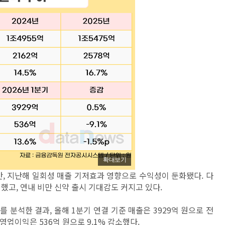
확대보기
, 지난해 일회성 매출 기저효과 영향으로 수익성이 둔화됐다. 다
했고, 연내 비만 신약 출시 기대감도 커지고 있다.
 분석한 결과, 올해 1분기 연결 기준 매출은 3929억 원으로 전
면 영업이익은 536억 원으로 9.1% 감소했다.