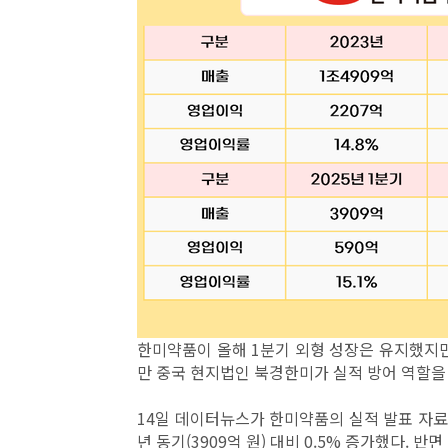
한미약품이 올해 1분기 외형 성장은 유지했지만
만 중국 현지법인 북경한미가 실적 방어 역할을 
14일 데이터뉴스가 한미약품의 실적 발표 자료를
년 동기(3909억 원) 대비 0.5% 증가했다. 반