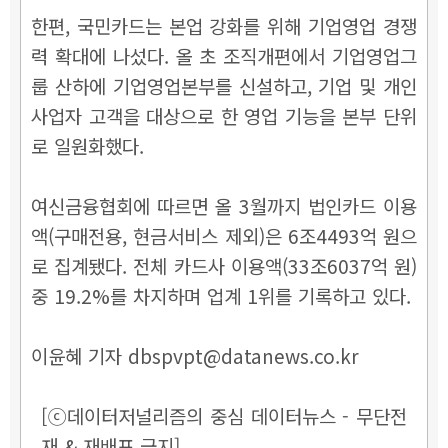
한편, 국민카드는 본업 강화를 위해 기업영업 경쟁
력 확대에 나섰다. 올 초 조직개편에서 기업영업그
룹 산하에 기업영업본부를 신설하고, 기업 및 개인
사업자 고객을 대상으로 한 영업 기능을 본부 단위
로 일원화했다.
여신금융협회에 따르면 올 3월까지 법인카드 이용
액(구매전용, 현금서비스 제외)은 6조4493억 원으
로 집계됐다. 전체 카드사 이용액(33조6037억 원)
중 19.2%를 차지하며 업계 1위를 기록하고 있다.
이윤혜 기자 dbspvpt@datanews.co.kr
[ⓒ데이터저널리즘의 중심 데이터뉴스 - 무단전
재 & 재배포 금지]