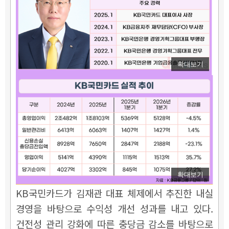
확대보기
확대보기
KB국민카드가 김재관 대표 체제에서 추진한 내실
경영을 바탕으로 수익성 개선 성과를 내고 있다.
건전성 관리 강화에 따른 충당금 감소를 바탕으로