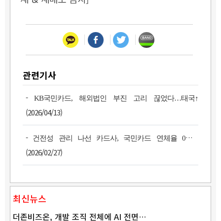
관련기사
-
KB국민카드, 해외법인 부진 고리 끊었다…태국↑
(2026/04/13)
-
건전성 관리 나선 카드사, 국민카드 연체율 0%대
(2026/02/27)
최신뉴스
더존비즈온, 개발 조직 전체에 AI 전면…