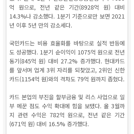
억 원으로, 전년 같은 기간(8928억 원) 대비
14.3%나 감소했다. 1분기 기준으로만 보면 2021
년 이후 5년 만의 감소세다.
국민카드는 비용 효율화를 바탕으로 실적 반등에
도 성공했다. 1분기 순이익이 1075억 원으로 전년
동기(845억 원) 대비 27.2% 증가했다. 현대카드
를 앞서며 업계 3위 자리를 되찾았고, 2위인 신한
카드(1154억 원)와의 격차도 79억 원까지 좁혔다.
카드 본업의 부진을 할부금융 및 리스 사업으로 일
부 메꾼 점도 수익 확대에 힘을 보탰다. 올 3월까
지 관련 수익은 782억 원으로, 전년 같은 기간
(671억 원) 대비 16.5% 증가했다.