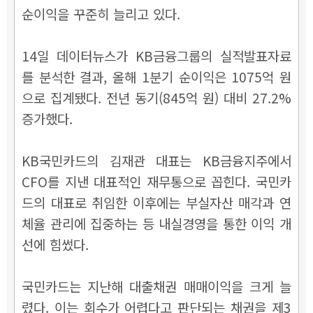
순이익을 꾸준히 늘리고 있다.
14일 데이터뉴스가 KB금융그룹의 실적발표자료
를 분석한 결과, 올해 1분기 순이익은 1075억 원
으로 집계됐다. 전년 동기(845억 원) 대비 27.2%
증가했다.
KB국민카드의 김재관 대표는 KB금융지주에서
CFO를 지낸 대표적인 재무통으로 꼽힌다. 국민카
드의 대표로 취임한 이후에는 부실자산 매각과 연
체율 관리에 집중하는 등 내실경영을 통한 이익 개
선에 힘썼다.
국민카드는 지난해 대출채권 매매이익을 크게 늘
렸다. 이는 회수가 어렵다고 판단되는 채권을 제3