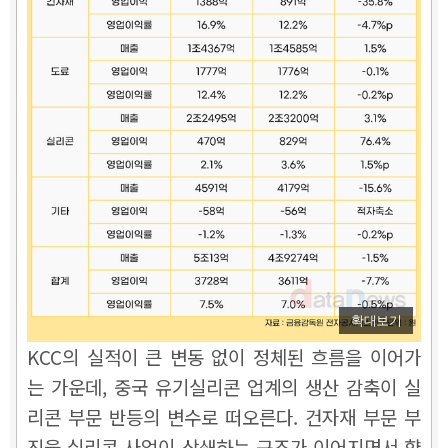
확대보기
KCC의 실적이 큰 변동 없이 정체된 흐름을 이어가
는 가운데, 중국 유기실리콘 업계의 생산 감축이 실
리콘 부문 반등의 변수로 떠오른다. 건자재 부문 부
진을 실리콘 사업이 상쇄하는 구조가 이어지면서 향