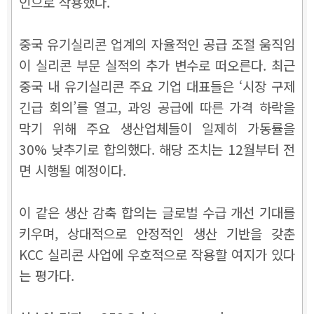
인으로 작용했다.
중국 유기실리콘 업계의 자율적인 공급 조절 움직임
이 실리콘 부문 실적의 추가 변수로 떠오른다. 최근
중국 내 유기실리콘 주요 기업 대표들은 ‘시장 구제
긴급 회의’를 열고, 과잉 공급에 따른 가격 하락을
막기 위해 주요 생산업체들이 일제히 가동률을
30% 낮추기로 합의했다. 해당 조치는 12월부터 전
면 시행될 예정이다.
이 같은 생산 감축 합의는 글로벌 수급 개선 기대를
키우며, 상대적으로 안정적인 생산 기반을 갖춘
KCC 실리콘 사업에 우호적으로 작용할 여지가 있다
는 평가다.