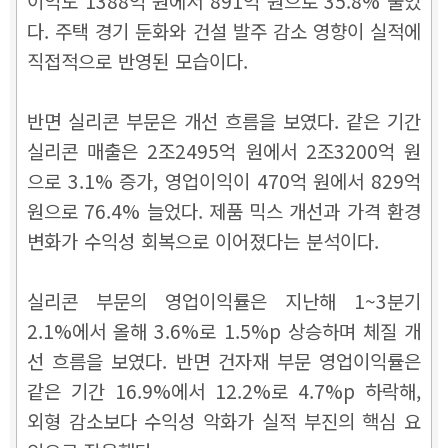
이익도 1388억 원에서 891억 원으로 35.8% 줄었
다. 주택 경기 둔화와 건설 발주 감소 영향이 실적에
직접적으로 반영된 모습이다.
반면 실리콘 부문은 개선 흐름을 보였다. 같은 기간
실리콘 매출은 2조2495억 원에서 2조3200억 원
으로 3.1% 증가, 영업이익이 470억 원에서 829억
원으로 76.4% 늘었다. 제품 믹스 개선과 가격 환경
변화가 수익성 회복으로 이어졌다는 분석이다.
실리콘 부문의 영업이익률은 지난해 1~3분기
2.1%에서 올해 3.6%로 1.5%p 상승하며 체질 개
선 흐름을 보였다. 반면 건자재 부문 영업이익률은
같은 기간 16.9%에서 12.2%로 4.7%p 하락해,
외형 감소보다 수익성 악화가 실적 부진의 핵심 요