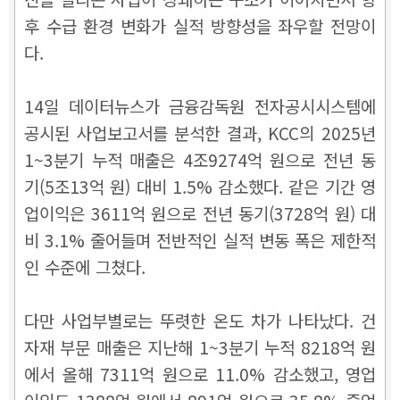
후 수급 환경 변화가 실적 방향성을 좌우할 전망이
다.
14일 데이터뉴스가 금융감독원 전자공시시스템에
공시된 사업보고서를 분석한 결과, KCC의 2025년
1~3분기 누적 매출은 4조9274억 원으로 전년 동
기(5조13억 원) 대비 1.5% 감소했다. 같은 기간 영
업이익은 3611억 원으로 전년 동기(3728억 원) 대
비 3.1% 줄어들며 전반적인 실적 변동 폭은 제한적
인 수준에 그쳤다.
다만 사업부별로는 뚜렷한 온도 차가 나타났다. 건
자재 부문 매출은 지난해 1~3분기 누적 8218억 원
에서 올해 7311억 원으로 11.0% 감소했고, 영업