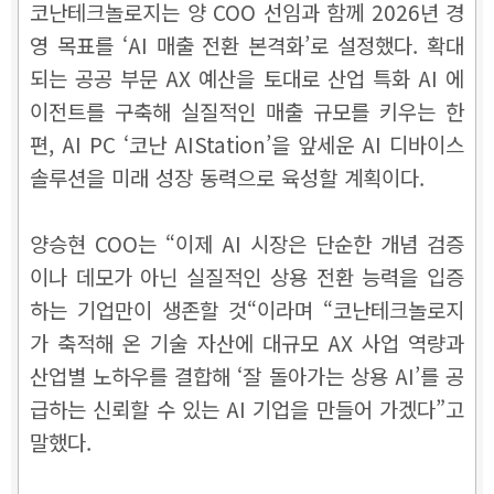
코난테크놀로지는 양 COO 선임과 함께 2026년 경
영 목표를 ‘AI 매출 전환 본격화’로 설정했다. 확대
되는 공공 부문 AX 예산을 토대로 산업 특화 AI 에
이전트를 구축해 실질적인 매출 규모를 키우는 한
편, AI PC ‘코난 AIStation’을 앞세운 AI 디바이스
솔루션을 미래 성장 동력으로 육성할 계획이다.
양승현 COO는 “이제 AI 시장은 단순한 개념 검증
이나 데모가 아닌 실질적인 상용 전환 능력을 입증
하는 기업만이 생존할 것“이라며 “코난테크놀로지
가 축적해 온 기술 자산에 대규모 AX 사업 역량과
산업별 노하우를 결합해 ‘잘 돌아가는 상용 AI’를 공
급하는 신뢰할 수 있는 AI 기업을 만들어 가겠다”고
말했다.