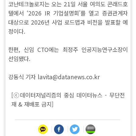
코난테크놀로지는 오는 21일 서울 여의도 콘래드호
텔에서 ‘2026 IR 기업설명회’를 열고 증권관계자
대상으로 2026년 사업 로드맵과 비전을 발표할 예
정이다.
한편, 신임 CTO에는 최정주 인공지능연구소장이
선임됐다.
강동식 기자 lavita@datanews.co.kr
[ⓒ데이터저널리즘의 중심 데이터뉴스 - 무단전
재 & 재배포 금지]