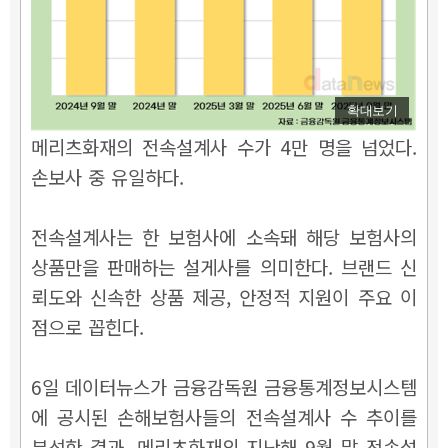
확대보기
메리츠화재의 전속설계사 수가 4만 명을 넘었다.
손보사 중 유일하다.
전속설계사는 한 보험사에 소속돼 해당 보험사의
상품만을 판매하는 설게사를 의미한다. 브랜드 신
뢰도와 신속한 상품 제공, 안정적 지원이 주요 이
점으로 꼽힌다.
6일 데이터뉴스가 금융감독원 금융통계정보시스템
에 공시된 손해보험사들의 전속설계사 수 추이를
분석한 결과, 메리츠화재의 지난해 9월 말 전속설