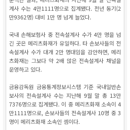
계사 수는 4만1111명으로 집계됐다. 전년 동기(2
만9362명) 대비 1만 명 넘게 늘었다.
국내 손해보험사 중 전속설계사 수가 4만 명을 넘
긴 곳은 메리츠화재가 유일하다. 타 손보사들의 전
속설계사 수가 대개 2만 명대임을 감안하면, 메리
츠화재는 그보다 약 2배 많은 전속설계사 채널을
운영하고 있다.
금융감독원 금융통계정보시스템 기준 국내일반손
보사의 전속설계사 수는 지난해 9월 말 총 13만
7376명으로 집계됐다. 이 중 메리츠화재 소속이 4
만1111명으로, 손보사들의 전속설계사 10명 중 3
명이 메리츠화재 소속인 셈이다.