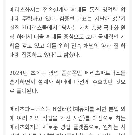
메리츠화재는 전속설계사 확대를 통한 영업력 확
대에 주력하고 있다.
김중현 대표는 지난해 3분기
실적 컨퍼런스콜에서 "당사는 가치 총량 극대화 원
칙 하에서 매출 확대를 중심으로 보다 공세적인 계
획을 갖고 있고 이를 위해 전속 채널의 양과 질 확
대에 집중하고 있다"고 밝혔다.
2024년 초에는 영업 플랫폼인 메리츠파트너스를
출시하면서 설계사 확대에 나선게 주효했던 것으
로 풀이된다.
메리츠파트너스는 N잡러(생계유지를 위한 본업 외
에 여러 개의 직업을 가진 사람)를 대상으로 하는
메리츠화재의 새로운 영업 플랫폼으로, 원하는 시