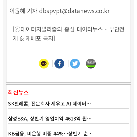
이윤혜 기자 dbspvpt@datanews.co.kr
[ⓒ데이터저널리즘의 중심 데이터뉴스 - 무단전
재 & 재배포 금지]
최신뉴스
SK텔레콤, 전문회사 세우고 AI 데이터…
삼성E&A, 상반기 영업이익 4613억 원…
KB금융, 비은행 비중 44%…상반기 순…