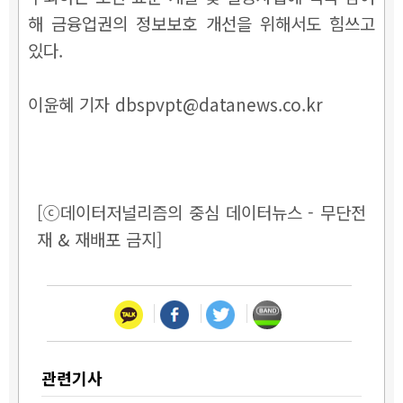
해 금융업권의 정보보호 개선을 위해서도 힘쓰고
있다.
이윤혜 기자 dbspvpt@datanews.co.kr
[ⓒ데이터저널리즘의 중심 데이터뉴스 - 무단전
재 & 재배포 금지]
관련기사