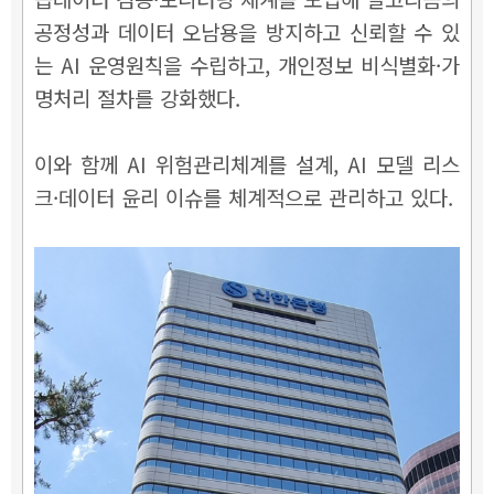
공정성과 데이터 오남용을 방지하고 신뢰할 수 있
는 AI 운영원칙을 수립하고, 개인정보 비식별화·가
명처리 절차를 강화했다.
이와 함께 AI 위험관리체계를 설계, AI 모델 리스
크·데이터 윤리 이슈를 체계적으로 관리하고 있다.