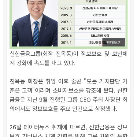
확대보기
신한금융그룹(회장 진옥동)이 정보보호 및 보안체
계 강화에 속도를 내고 있다.
진옥동 회장은 취임 이후 줄곧 "모든 가치판단 기
준은 고객"이라며 소비자보호를 강조해 왔다. 신한
금융은 지난 9월 진행된 그룹 CEO 주최 사장단 회
의에서도 정보보호를 주요 안건으로 상정했다.
26일 데이터뉴스 취재에 따르면, 신한금융은 정보
보호 거버넌스 체계 강화를 위해 그룹 차원의 통합