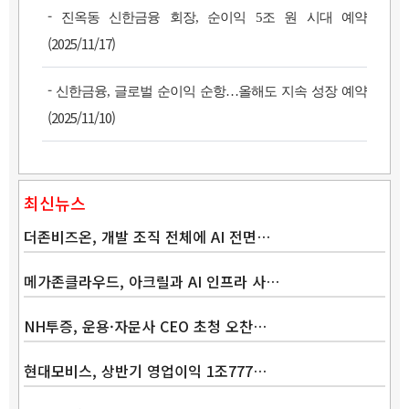
-
진옥동 신한금융 회장, 순이익 5조 원 시대 예약
(2025/11/17)
-
신한금융, 글로벌 순이익 순항…올해도 지속 성장 예약
(2025/11/10)
최신뉴스
더존비즈온, 개발 조직 전체에 AI 전면…
메가존클라우드, 아크릴과 AI 인프라 사…
NH투증, 운용·자문사 CEO 초청 오찬…
Band
현대모비스, 상반기 영업이익 1조777…