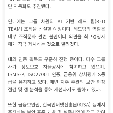
단 자동화도 추진했다.
연내에는 그룹 차원의 AI 기반 레드 팀(RED
TEAM) 조직을 신설할 예정이다. 레드팀의 역할은
내부 조직문화 관련 불만이나 의견을 최고경영자
에게 적극 제시하는 것으로 알려졌다.
대외 인증 획득도 꾸준히 진행 중이다. 다수 그룹
사가 정보보호 자율공시에 참여하고 있으며,
ISMS-P, ISO27001 인증, 금융위 상시평가 S등
급을 유지하고 있다. 매년 지주 주관의 보안 현장
점검 및 갭 분석을 통해 개선과제도 출하고 있다.
또한 금융보안원, 한국인터넷진흥원(KISA) 등에서
주최하는 보안 표준 개발 및 실증사업에 척극 참여