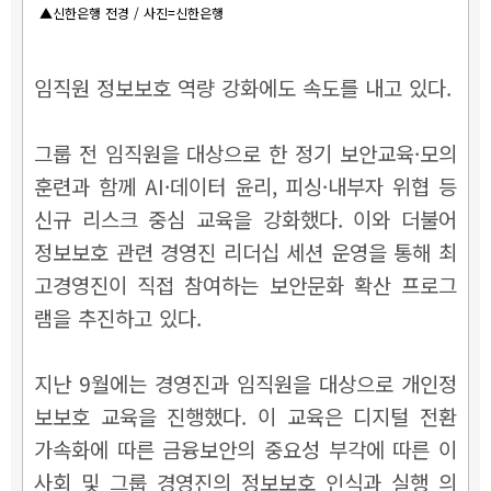
▲신한은행 전경 / 사진=신한은행
임직원 정보보호 역량 강화에도 속도를 내고 있다.
그룹 전 임직원을 대상으로 한 정기 보안교육·모의
훈련과 함께 AI
·데이터 윤리, 피싱
·내부자 위협 등
신규 리스크 중심 교육을 강화했다. 이와 더불어
정보보호 관련 경영진 리더십 세션 운영을 통해 최
고경영진이 직접 참여하는 보안문화 확산 프로그
램을 추진하고 있다.
지난 9월에는 경영진과 임직원을 대상으로 개인정
보보호 교육을 진행했다. 이 교육은 디지털 전환
가속화에 따른 금융보안의 중요성 부각에 따른 이
사회 및 그룹 경영진의 정보보호 인식과 실행 의