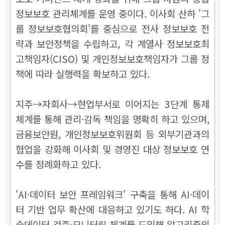
정보보호 관리체계를 운영 중이다.
이사회 산하 '그
룹 정보보호협의회'를 중심으로 전사 정보보호 전
략과 보안정책을 수립하고, 각 계열사 정보보호최
고책임자(CISO) 및 개인정보보호책임자가 그룹 정
책에 따라 실행력을 확보하고 있다.
지주→자회사
→현업부서로 이어지는 3단계 통제
체계를 통해 관리·감독 책임을 명확히 하고 있으며,
금융보안원, 개인정보보호위원회 등 외부기관과의
협업을 강화해 이사회 및 경영진 대상 정보보호 연
수를 정례화하고 있다.
'AI·데이터 보안 프레임워크' 구축을 통해
AI·데이
터 기반 업무 확산에 대응하고 있기도 하다.
AI 학
습데이터 검증·모니터링 체계를 도입해 알고리즘의