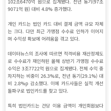
102조6470억 원으로 집계됐다. 전년 동기(97조
9071억 원) 대비 4.8% 증가했다.
개인 카드는 법인 카드 대비 결제 금액 규모 자체
는 크다. 다만 최근 가맹점 수수료 인하가 이어지
며 수익성 확보에 어려움을 겪고 있다.
데이터뉴스의 조사에 따르면 적격비용 재산정제도
로 수수료가 재인하된 올해 상반기 가맹점 수수료
수익은 3조7722억 원으로 집계됐다. 전체 수익 중
차지하는 비중이 26.3%로, 전년 동기(29.1%) 대
비 2.8%p 감소했다. 이에 카드사들은 실적 개선
돌파구로 법인카드를 찾고 있다.
특히 법인카드는 건당 이용 금액이 개인회원보다