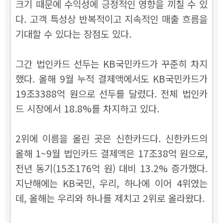
크기 때문에 수익성에 긍정적인 영향을 끼칠 수 있
다. 고객 특성상 반복적이고 지속적인 매출 흐름을
기대할 수 있다는 장점도 있다.
그간 법인카드 선두는 KB국민카드가 꾸준히 차지
했다. 올해 9월 누적 결제액에서도 KB국민카드가
19조3388억 원으로 선두를 달렸다. 전체 법인카
드 시장에서 18.8%를 차지하고 있다.
2위에 이름을 올린 곳은 신한카드다. 신한카드의
올해 1~9월 법인카드 결제액은 17조38억 원으로,
전년 동기(15조176억 원) 대비 13.2% 증가했다.
지난해에는 KB국민, 우리, 하나에 이어 4위였는
데, 올해는 우리와 하나를 제치고 2위로 올라왔다.