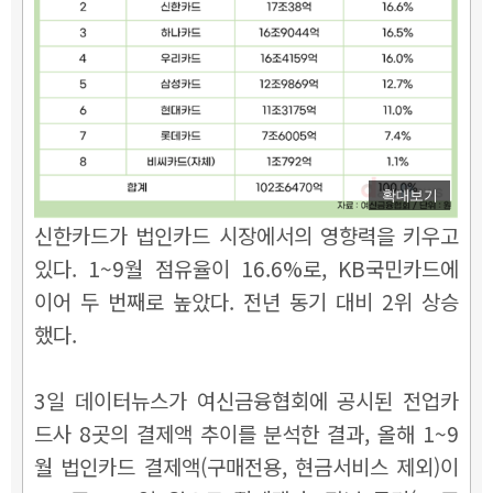
확대보기
신한카드가 법인카드 시장에서의 영향력을 키우고
있다. 1~9월 점유율이 16.6%로, KB국민카드에
이어 두 번째로 높았다. 전년 동기 대비 2위 상승
했다.
3일 데이터뉴스가 여신금융협회에 공시된 전업카
드사 8곳의 결제액 추이를 분석한 결과, 올해 1~9
월 법인카드 결제액(구매전용, 현금서비스 제외)이