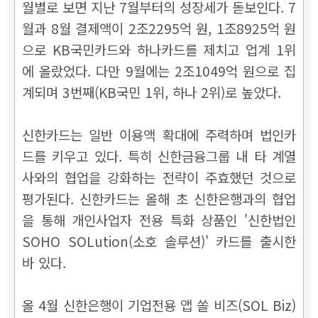
월별로 보면 지난 7월부터의 성장세가 돋보인다. 7
월과 8월 결제액이 2조2295억 원, 1조8925억 원
으로 KB국민카드와 하나카드를 제치고 업계 1위
에 올랐었다. 다만 9월에는 2조1049억 원으로 집
계되며 3번째(KB국민 1위, 하나 2위)로 높았다.
신한카드는 일반 이용액 확대에 주력하며 법인카
드를 키우고 있다. 특히 신한금융그룹 내 타 계열
사와의 협업을 강화하는 전략이 주효했던 것으로
평가된다. 신한카드는 올해 초 신한은행과의 협업
을 통해 개인사업자 전용 특화 상품인 '신한법인
SOHO SOLution(소호 솔루션)' 카드를 출시한
바 있다.
올 4월 신한은행이 기업전용 앱 쏠 비즈(SOL Biz)