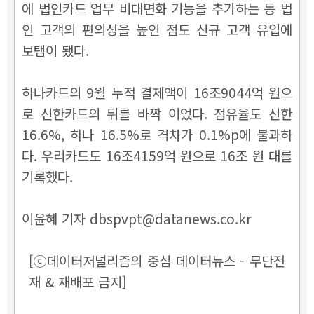
에 법인카드 업무 비대면화 기능을 추가하는 등 법
인 고객의 편의성을 높인 점도 신규 고객 유입에
보탬이 됐다.
하나카드의 9월 누적 결제액이 16조9044억 원으
로 신한카드의 뒤를 바짝 이었다. 점유율도 신한
16.6%, 하나 16.5%로 격차가 0.1%p에 불과하
다. 우리카드도 16조4159억 원으로 16조 원 대를
기록했다.
이윤혜 기자 dbspvpt@datanews.co.kr
[ⓒ데이터저널리즘의 중심 데이터뉴스 - 무단전
재 & 재배포 금지]