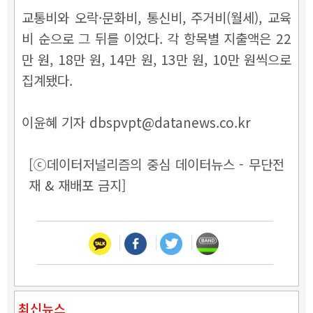
교통비와 오락·문화비, 통신비, 주거비(월세), 교육
비 순으로 그 뒤를 이었다. 각 항목별 지출액은 22
만 원, 18만 원, 14만 원, 13만 원, 10만 원씩으로
집계됐다.
이윤혜 기자 dbspvpt@datanews.co.kr
[ⓒ데이터저널리즘의 중심 데이터뉴스 - 무단전
재 & 재배포 금지]
최신뉴스