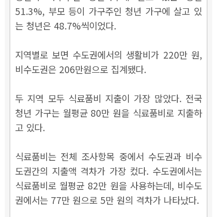
51.3%, 부모 등이 가구주인 청년 가구에 살고 있
는 청년은 48.7%씩이었다.
지역별로 보면 수도권에서의 생활비가 220만 원,
비수도권은 206만원으로 집계됐다.
두 지역 모두 식료품비 지출이 가장 많았다. 전국
청년 가구는 월평균 80만 원을 식료품비로 지출하
고 있다.
식료품비는 전체 조사항목 중에서 수도권과 비수
도권간의 지출액 격차가 가장 컸다. 수도권에서는
식료품비로 월평균 82만 원을 사용하는데, 비수도
권에서는 77만 원으로 5만 원의 격차가 나타났다.