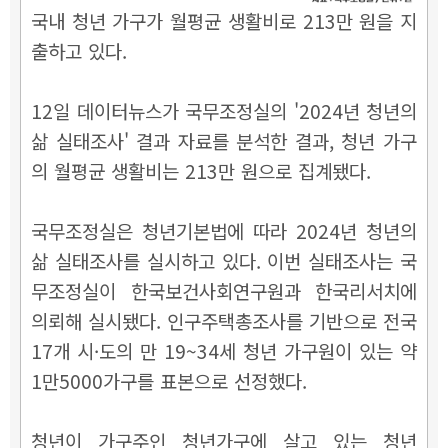
국내 청년 가구가 월평균 생활비로 213만 원을 지
출하고 있다.
12일 데이터뉴스가 국무조정실의 '2024년 청년의
삶 실태조사' 결과 자료를 분석한 결과, 청년 가구
의 월평균 생활비는 213만 원으로 집계됐다.
국무조정실은 청년기본법에 따라 2024년 청년의
삶 실태조사를 실시하고 있다. 이번 실태조사는 국
무조정실이 한국보건사회연구원과 한국리서치에
의뢰해 실시됐다. 인구주택총조사를 기반으로 전국
17개 시·도의 만 19~34세 청년 가구원이 있는 약
1만5000가구를 표본으로 선정했다.
청년이 가구주인 청년가구에 살고 있는 청년