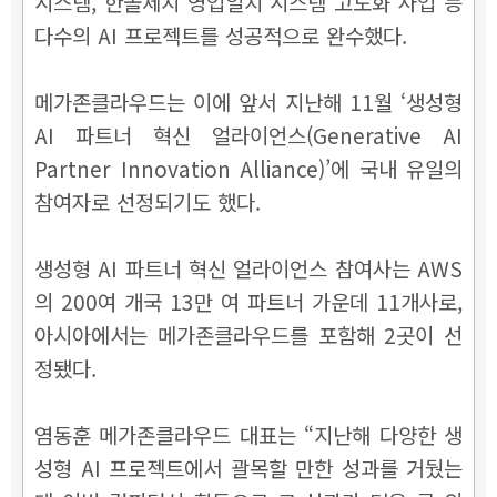
시스템, 한솔제지 영업일지 시스템 고도화 사업 등
다수의 AI 프로젝트를 성공적으로 완수했다.
메가존클라우드는 이에 앞서 지난해 11월 ‘생성형
AI 파트너 혁신 얼라이언스(Generative AI
Partner Innovation Alliance)’에 국내 유일의
참여자로 선정되기도 했다.
생성형 AI 파트너 혁신 얼라이언스 참여사는 AWS
의 200여 개국 13만 여 파트너 가운데 11개사로,
아시아에서는 메가존클라우드를 포함해 2곳이 선
정됐다.
염동훈 메가존클라우드 대표는 “지난해 다양한 생
성형 AI 프로젝트에서 괄목할 만한 성과를 거뒀는