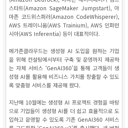
스타트(Amazon SageMaker Jumpstart), 아
마존 코드위스퍼러(Amazon CodeWhisperer),
AWS 트레이니움(AWS Trainium), AWS 인퍼런
시아(AWS Inferentia) 등이 대표적이다.
메가존클라우드는 생성형 AI 도입을 원하는 기업
을 위해 컨설팅에서부터 구축 및 운영까지 제공하
는 자체 서비스 ‘GenAI360’을 통해 고객들이 생
성형 AI를 활용해 비즈니스 가치를 창출할 수 있도
록 맞춤형 서비스를 제공해 왔다.
지난해 10월에는 생성형 AI 프로젝트 경험을 바탕
으로 기업들이 생성형 AI를 더 쉽고 효율적으로 도
입하고 운영할 수 있도록 기존 GenAI360 서비스
를 고도화한 ‘GenAI360 v2’를 출시했다. 새 버전