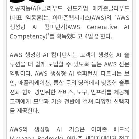
인공지능(AI)·클라우드 선도기업 메가존클라우드
(대표 염동훈)는 아마존웹서비스(AWS)의 ‘AWS
생성형 AI 컴피턴시(AWS Generative AI
Competency)
’
를 획득했다고 4일 밝혔다.
AWS 생성형 AI 컴피턴시는 고객이 생성형 AI 솔
루션을 더 쉽게 도입할 수 있도록 돕는 AWS 전문
역량이다. AWS 생성형 AI 컴피턴시 파트너는 보
안, 애플리케이션, 통합 등의 영역에서 맞춤형 솔루
션과 함께 광범위한 서비스, 도구, 인프라를 제공해
고객에게 모델과 기술 전반에 걸쳐 다양한 선택지
를 제공한다.
AWS의 생성형 AI 기술은 아마존 베드록
(Amazon Bedrock),
아마존 세이지메이커 점프