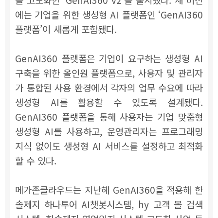
에는 기업을 위한 생성형 AI 플랫폼인 ‘GenAI360
플랫폼’이 새롭게 포함됐다.
GenAI360 플랫폼은 기업이 요구하는 생성형 AI
구축을 위한 올인원 플랫폼으로, 사용자 및 관리자
가 통합된 사용 환경에서 각자의 업무 수요에 따라
생성형 AI를 활용할 수 있도록 설계됐다.
GenAI360 플랫폼을 통해 사용자는 기업 맞춤형
생성형 AI를 사용하고, 운영관리자는 프로그래밍
지식 없이도 생성형 AI 서비스를 설정하고 최적화
할 수 있다.
메가존클라우드는 지난해 GenAI360을 적용해 한
솔제지 하나투어 AI챗봇시스템, hy 고객 몰 검색