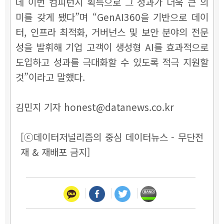
데 이번 컴피턴시 획득으로 그 성과가 더욱 큰 의
미를 갖게 됐다”며 “GenAI360을 기반으로 데이
터, 인프라 최적화, 거버넌스 및 보안 분야의 전문
성을 발휘해 기업 고객이 생성형 AI를 효과적으로
도입하고 성과를 극대화할 수 있도록 적극 지원할
것”이라고 말했다.
김민지 기자 honest@datanews.co.kr
[ⓒ데이터저널리즘의 중심 데이터뉴스 - 무단전
재 & 재배포 금지]