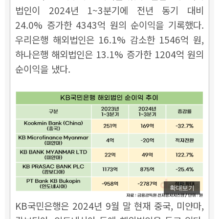
법인이 2024년 1~3분기에 전년 동기 대비
24.0% 증가한 4343억 원의 순이익을 기록했다.
우리은행 해외법인은 16.1% 감소한 1546억 원,
하나은행 해외법인은 13.1% 증가한 1204억 원의
순이익을 냈다.
확대보기
KB국민은행은 2024년 9월 말 현재 중국, 미얀마,