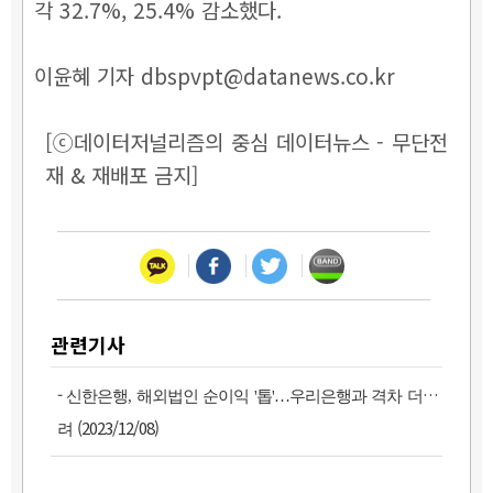
각 32.7%, 25.4% 감소했다.
이윤혜 기자 dbspvpt@datanews.co.kr
[ⓒ데이터저널리즘의 중심 데이터뉴스 - 무단전
재 & 재배포 금지]
관련기사
-
신한은행, 해외법인 순이익 '톱'…우리은행과 격차 더 벌
(2023/12/08)
려