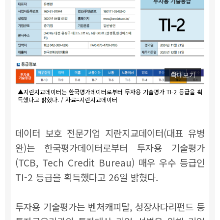
확대보기
▲지란지교데이터는 한국평가데이터로부터 투자용 기술평가 TI-2 등급을 획
득했다고 밝혔다. / 자료=지란지교데이터
데이터 보호 전문기업 지란지교데이터(대표 유병
완)는 한국평가데이터로부터 투자용 기술평가
(TCB, Tech Credit Bureau) 매우 우수 등급인
TI-2 등급을 획득했다고 26일 밝혔다.
투자용 기술평가는 벤처캐피탈, 성장사다리펀드 등