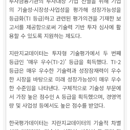
투자금융기관의 투자대상 기업 선별을 위해 기업
의 기술성·시장성·사업성을 평가해 성장가능성을
등급화(TI 등급)하고 관련된 평가의견을 기재한 보
고서를 제공함으로써 기술력 기반 투자 심사에 활
용할 수 있도록 지원하는 제도다.
지란지교데이터는 투자형 기술평가에서 두 번째
등급인 ‘매우 우수(TI-2)’ 등급을 획득했다. TI-2
등급은 매우 우수한 기술력과 성장잠재력이 우수
한 시장을 바탕으로 미래 성장가능성이 매우 우수
한 수준임을 나타낸다. 구체적으로 기술성 부문에
서 가장 높은 점수인 A 등급을 획득했으며, 경영역
량 및 사업성 등에서도 높은 점수를 받았다.
한국평가데이터는 지란지교데이터의 기술적 차별