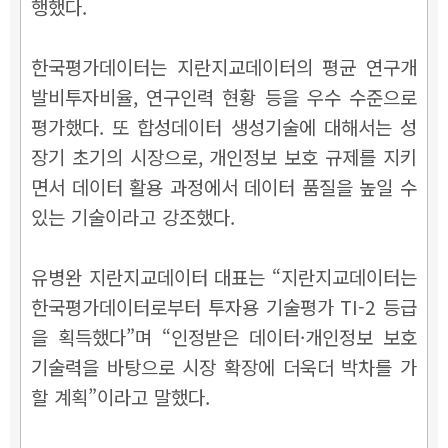
행했다.
한국평가데이터는 지란지교데이터의 평균 연구개
발비투자비율, 연구인력 현황 등을 우수 수준으로
평가했다. 또 합성데이터 생성기술에 대해서는 성
장기 초기의 시장으로, 개인정보 보호 규제를 지키
면서 데이터 활용 과정에서 데이터 품질을 높일 수
있는 기술이라고 강조했다.
유병완 지란지교데이터 대표는 “지란지교데이터는
한국평가데이터로부터 투자용 기술평가 TI-2 등급
을 획득했다”며 “인정받은 데이터·개인정보 보호
기술력을 바탕으로 시장 확장에 더욱더 박차를 가
할 계획”이라고 말했다.