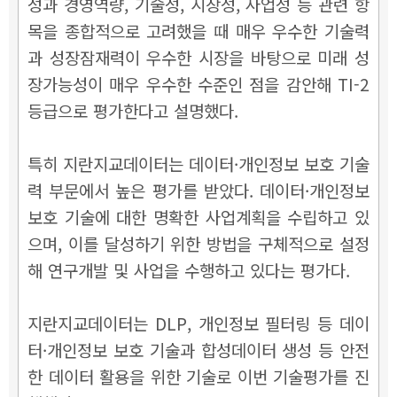
성과 경영역량, 기술성, 시장성, 사업성 등 관련 항
목을 종합적으로 고려했을 때 매우 우수한 기술력
과 성장잠재력이 우수한 시장을 바탕으로 미래 성
장가능성이 매우 우수한 수준인 점을 감안해 TI-2
등급으로 평가한다고 설명했다.
특히 지란지교데이터는 데이터·개인정보 보호 기술
력 부문에서 높은 평가를 받았다. 데이터·개인정보
보호 기술에 대한 명확한 사업계획을 수립하고 있
으며, 이를 달성하기 위한 방법을 구체적으로 설정
해 연구개발 및 사업을 수행하고 있다는 평가다.
지란지교데이터는 DLP, 개인정보 필터링 등 데이
터·개인정보 보호 기술과 합성데이터 생성 등 안전
한 데이터 활용을 위한 기술로 이번 기술평가를 진