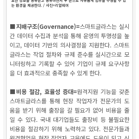
요한 정보를 공유받고 공유하면서 두 손으로 자유롭게 임무를 수행할 수 있
는 환경을 제공한다. / 사진=리얼웨어
■지배구조(Governance)=
스마트글라스는 실시
간 데이터 수집과 분석을 통해 운영의 투명성을 높
이고, 데이터 기반의 의사결정을 지원한다. 스마트
글라스는 작업 절차와 규제 준수를 실시간으로 모
니터링하고 기록할 수 있어 기업이 규제 요구사항
을 더 효과적으로 충족할 수 있게 한다.
■비용 절감, 효율성 증대=
원격지원 기능을 갖춘
스마트글라스를 통해 현장 작업자가 전문가의 도
움을 받기 위해 출장을 갈 필요가 없어 비용을 줄
일 수 있다. 국내 대기업들도 출장비 등 불필요한
비용을 절감하기 위해 노력하고 있다. 전문가들과
원격협업은 현장 작업자 교육에도 도움이 되고 신