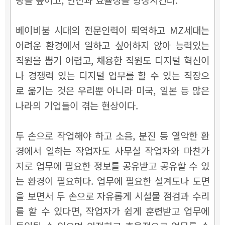
베이비붐 시대의 전문인력이 퇴역하고 MZ세대는
어려운 환경에서 일하고 싶어하지 않아 능력있는
직원을 뽑기 어렵고, 채용한 직원도 디지털 혁신이
나 경쟁력 있는 디지털 업무를 할 수 있는 직장으
로 옮기는 것은 우리뿐 아니라 미국, 일본 등 많은
나라의 기업들이 겪는 현상이다.
두 손으로 작업해야 하고 소음, 분진 등 열악한 환
경에서 일하는 작업자도 사무실 작업자와 마찬가
지로 업무에 필요한 정보를 공유받고 공유할 수 있
는 환경이 필요하다. 업무에 필요한 설계도나 도면
을 보면서 두 손으로 자유롭게 시설물 점검과 수리
를 할 수 있다면, 작업자가 쉽게 훈련받고 업무에