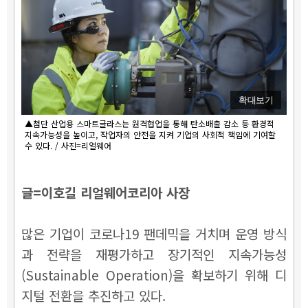
확대보기
▲첨단 산업용 스마트글라스는 원격협업을 통해 탄소배출 감소 등 환경적
지속가능성을 높이고, 작업자의 안전을 지켜 기업의 사회적 책임에 기여할
수 있다. / 사진=리얼웨어
글=이호길 리얼웨어코리아 사장
많은 기업이 코로나19 팬데믹을 거치며 운영 방식
과 전략을 재평가하고 장기적인 지속가능성
(Sustainable Operation)을 확보하기 위해 디
지털 전환을 추진하고 있다.