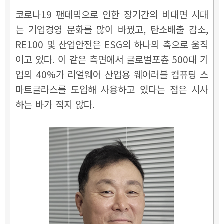
코로나19 팬데믹으로 인한 장기간의 비대면 시대
는 기업경영 문화를 많이 바꿨고, 탄소배출 감소,
RE100 및 산업안전은 ESG의 하나의 축으로 움직
이고 있다. 이 같은 측면에서 글로벌포츈 500대 기
업의 40%가 리얼웨어 산업용 웨어러블 컴퓨팅 스
마트글라스를 도입해 사용하고 있다는 점은 시사
하는 바가 적지 않다.