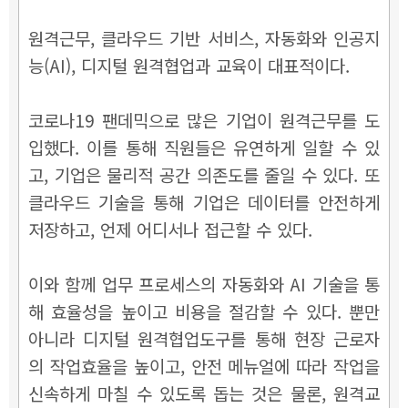
원격근무, 클라우드 기반 서비스, 자동화와 인공지
능(AI), 디지털 원격협업과 교육이 대표적이다.
코로나19 팬데믹으로 많은 기업이 원격근무를 도
입했다. 이를 통해 직원들은 유연하게 일할 수 있
고, 기업은 물리적 공간 의존도를 줄일 수 있다. 또
클라우드 기술을 통해 기업은 데이터를 안전하게
저장하고, 언제 어디서나 접근할 수 있다.
이와 함께 업무 프로세스의 자동화와 AI 기술을 통
해 효율성을 높이고 비용을 절감할 수 있다. 뿐만
아니라 디지털 원격협업도구를 통해 현장 근로자
의 작업효율을 높이고, 안전 메뉴얼에 따라 작업을
신속하게 마칠 수 있도록 돕는 것은 물론, 원격교