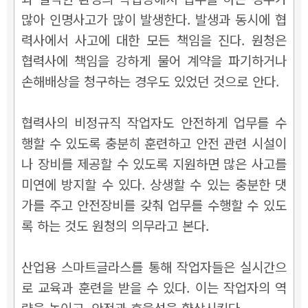
많아 인명사고가 많이 발생한다. 발생과 동시에 협
력사에서 사고에 대한 모든 책임을 진다. 원청은
협력사에 책임을 강하게 물어 계약을 파기하거나
손해배상을 청구하는 경우도 있었던 것으로 안다.
협력사의 비정규직 작업자도 안전하게 업무를 수
행할 수 있도록 충분히 훈련하고 안전 관련 시설이
나 장비를 제공할 수 있도록 지원하면 많은 사고를
미연에 방지할 수 있다. 상생할 수 있는 충분한 댓
가를 주고 안전장비를 갖춰 업무를 수행할 수 있도
록 하는 것도 원청의 의무라고 본다.
산업용 스마트글라스를 통해 작업자들은 실시간으
로 교육과 훈련을 받을 수 있다. 이는 작업자의 역
량을 높이고, 안전과 효율성을 향상시킨다.