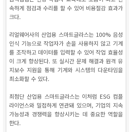
속하게 점검과 수리를 할 수 있어 비용절감 효과가
크다.
리얼웨어사의 산업용 스마트글라스는 100% 음성
인식 기능으로 작업자가 손을 사용하지 않고 기계
를 조작하고 데이터를 입력할 수 있어 작업 효율성
이 크게 향상된다. 또 실시간 문제 해결과 원격 유
지보수 지원을 통해 기계와 시스템의 다운타임을
최소화할 수 있다.
최첨단 산업용 스마트글라스는 이처럼 ESG 컴플
라이언스와 밀접하게 연관돼 있으며, 기업의 지속
가능성과 경쟁력을 향상시키는 데 중요한 역할을
한다.