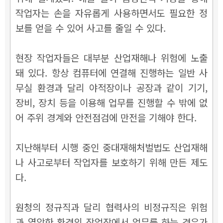
작업자는 손을 자유롭게 사용하면서도 필요한 정
보를 얻을 수 있어 사고를 줄일 수 있다.
현장 작업자들은 대부분 산업재해나 위험에 노출
돼 있다. 항상 컴퓨터에 연결해 진행하는 일반 사
무실 환경과 달리 야적장이나 공장과 같이 기기,
장비, 장치 등을 이용해 업무를 진행할 수 밖에 없
어 주위 경계와 안전점검에 만전을 기해야 한다.
지난해부터 시행 중인 중대재해처벌법도 산업재해
나 사고로부터 작업자를 보호하기 위해 만든 제도
다.
원청의 정규직과 달리 협력사의 비정규직은 위험
과 열악한 환경의 작업장에서 업무를 하는 경우가