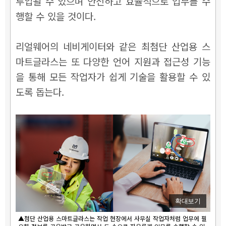
투입될 수 있으며 안전하고 효율적으로 업무를 수
행할 수 있을 것이다.
리얼웨어의 네비게이터와 같은 최첨단 산업용 스
마트글라스는 또 다양한 언어 지원과 접근성 기능
을 통해 모든 작업자가 쉽게 기술을 활용할 수 있
도록 돕는다.
확대보기
▲첨단 산업용 스마트글라스는 작업 현장에서 사무실 작업자처럼 업무에 필