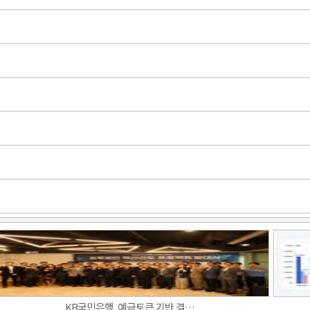
KB국민은행, 예금토큰 기반 결…