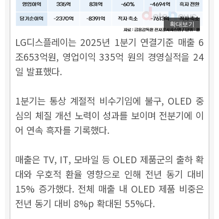
확대보기
LG디스플레이는 2025년 1분기 연결기준 매출 6
조653억원, 영업이익 335억 원의 경영실적을 24
일 발표했다.
1분기는 통상 계절적 비수기임에 불구, OLED 중
심의 체질 개선 노력이 성과를 보이며 전분기에 이
어 연속 흑자를 기록했다.
매출은 TV, IT, 모바일 등 OLED 제품군의 출하 확
대와 우호적 환율 영향으로 인해 전년 동기 대비
15% 증가했다. 전체 매출 내 OLED 제품 비중은
전년 동기 대비 8%p 확대된 55%다.