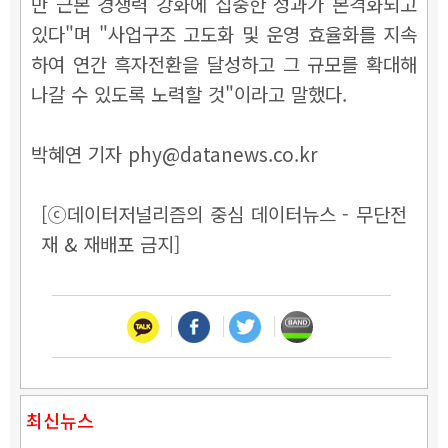
만 근본 경쟁력 강화에 집중한 성과가 본격화되고
있다"며 "사업구조 고도화 및 운영 효율화를 지속
하여 연간 흑자전환을 달성하고 그 규모를 확대해
나갈 수 있도록 노력할 것"이라고 말했다.
박혜연 기자 phy@datanews.co.kr
[ⓒ데이터저널리즘의 중심 데이터뉴스 - 무단전
재 & 재배포 금지]
최신뉴스