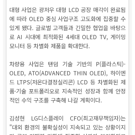
대형 사업은 광저우 대형 LCD 공장 매각이 완료됨
에 따라 OLED 중심 사업구조 고도화에 집중할 수
있게 됐다. 글로벌 고객들과 긴밀한 협업을 바탕으
로 AI 시대에 최적화된 4세대 OLED TV, 게이밍
모니터 등 차별화 제품을 확대한다.
차량용 사업은 탠덤 기술 기반의 P(플라스틱)-
OLED, ATO(ADVANCED THIN OLED), 하이엔
드 LTPS(저온다결정실리콘) LCD 등 차별화된 제
품·기술 포트폴리오로 지속적인 성장과 함께 안정
적인 수익 구조를 구축해 나갈 계획이다.
김성현 LG디스플레이 CFO(최고재무책임자)는
"대외 환경의 불확실성이 지속되고 있는 상황이지