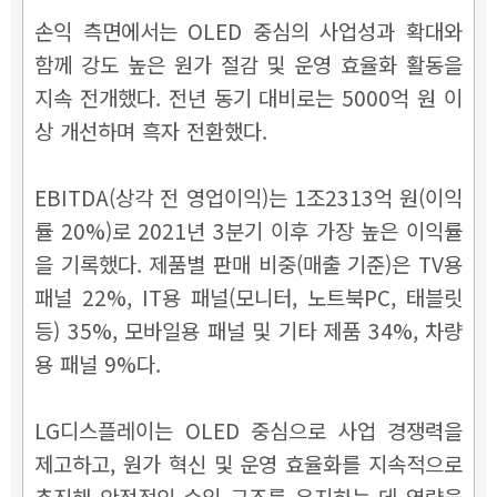
손익 측면에서는 OLED 중심의 사업성과 확대와
함께 강도 높은 원가 절감 및 운영 효율화 활동을
지속 전개했다. 전년 동기 대비로는 5000억 원 이
상 개선하며 흑자 전환했다.
EBITDA(상각 전 영업이익)는 1조2313억 원(이익
률 20%)로 2021년 3분기 이후 가장 높은 이익률
을 기록했다. 제품별 판매 비중(매출 기준)은 TV용
패널 22%, IT용 패널(모니터, 노트북PC, 태블릿
등) 35%, 모바일용 패널 및 기타 제품 34%, 차량
용 패널 9%다.
LG디스플레이는 OLED 중심으로 사업 경쟁력을
제고하고, 원가 혁신 및 운영 효율화를 지속적으로
추진해 안정적인 수익 구조를 유지하는 데 역량을