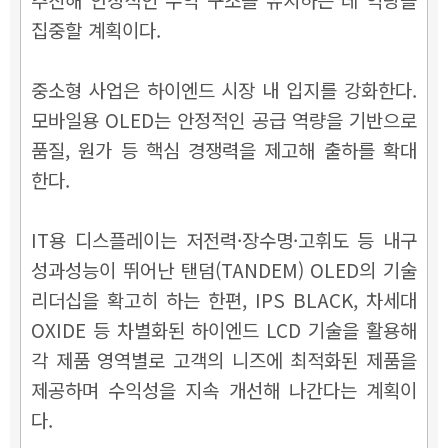
집중할 계획이다.
중소형 사업은 하이엔드 시장 내 입지를 강화한다.
모바일용 OLED는 안정적인 공급 역량을 기반으로
품질, 원가 등 핵심 경쟁력을 제고해 출하를 확대
한다.
IT용 디스플레이는 저전력·장수명·고휘도 등 내구
성과성능이 뛰어난 탠덤(TANDEM) OLED의 기술
리더십을 확고히 하는 한편, IPS BLACK, 차세대
OXIDE 등 차별화된 하이엔드 LCD 기술을 활용해
각 제품 영역별로 고객의 니즈에 최적화된 제품을
제공하며 수익성을 지속 개선해 나간다는 계획이
다.